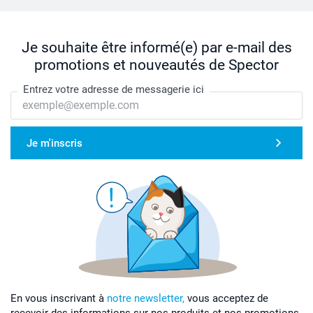
Je souhaite être informé(e) par e-mail des
promotions et nouveautés de Spector
Entrez votre adresse de messagerie ici
Je m'inscris
En vous inscrivant à
notre newsletter,
vous acceptez de