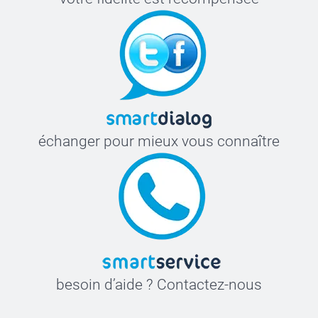
échanger pour mieux vous connaître
besoin d’aide ? Contactez-nous