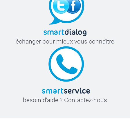
échanger pour mieux vous connaître
besoin d’aide ? Contactez-nous