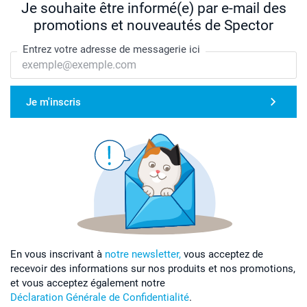
Je souhaite être informé(e) par e-mail des
promotions et nouveautés de Spector
Entrez votre adresse de messagerie ici
Je m'inscris
En vous inscrivant à
notre newsletter,
vous acceptez de
recevoir des informations sur nos produits et nos promotions,
et vous acceptez également notre
Déclaration Générale de Confidentialité
.