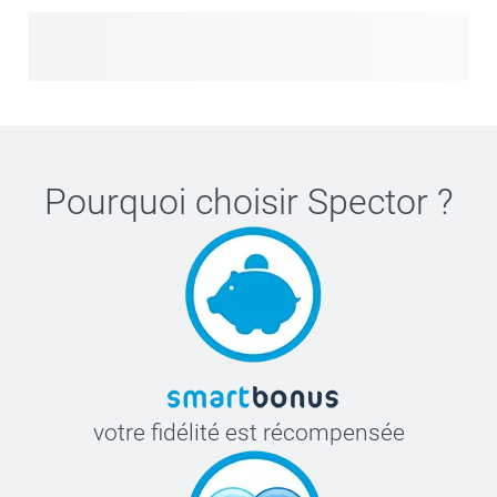
Pourquoi choisir
Spector
?
votre fidélité est récompensée