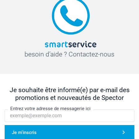
besoin d’aide ? Contactez-nous
Je souhaite être informé(e) par e-mail des
promotions et nouveautés de Spector
Entrez votre adresse de messagerie ici
Je m'inscris