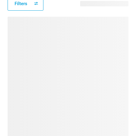
Filters
24 modèles disponibles