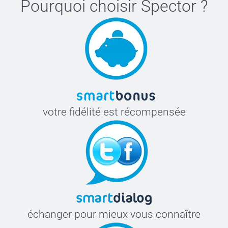
Pourquoi choisir
Spector
?
votre fidélité est récompensée
échanger pour mieux vous connaître