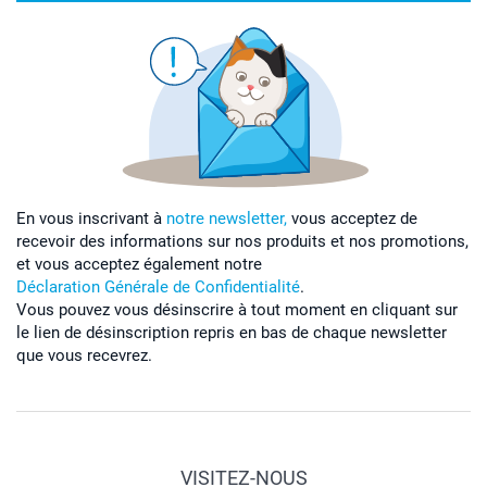
En vous inscrivant à
notre newsletter,
vous acceptez de
recevoir des informations sur nos produits et nos promotions,
et vous acceptez également notre
Déclaration Générale de Confidentialité
.
Vous pouvez vous désinscrire à tout moment en cliquant sur
le lien de désinscription repris en bas de chaque newsletter
que vous recevrez.
VISITEZ-NOUS