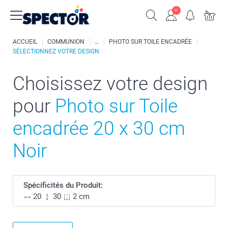
ACCUEIL
COMMUNION
PHOTO SUR TOILE ENCADRÉE
SÉLECTIONNEZ VOTRE DESIGN
Choisissez votre design
pour
Photo sur Toile
encadrée 20 x 30 cm
Noir
Spécificités du Produit:
20
30
2 cm