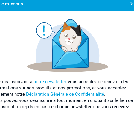
Je m'inscris
vous inscrivant à
notre newsletter,
vous acceptez de recevoir des
ormations sur nos produits et nos promotions, et vous acceptez
lement notre
Déclaration Générale de Confidentialité
.
s pouvez vous désinscrire à tout moment en cliquant sur le lien de
inscription repris en bas de chaque newsletter que vous recevrez.