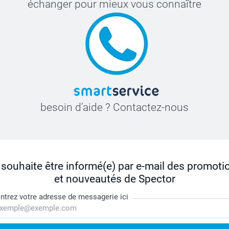
échanger pour mieux vous connaître
besoin d’aide ? Contactez-nous
 souhaite être informé(e) par e-mail des promoti
et nouveautés de Spector
ntrez votre adresse de messagerie ici