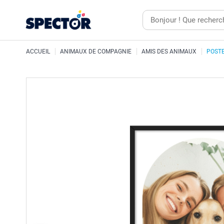
ACCUEIL
ANIMAUX DE COMPAGNIE
AMIS DES ANIMAUX
POST