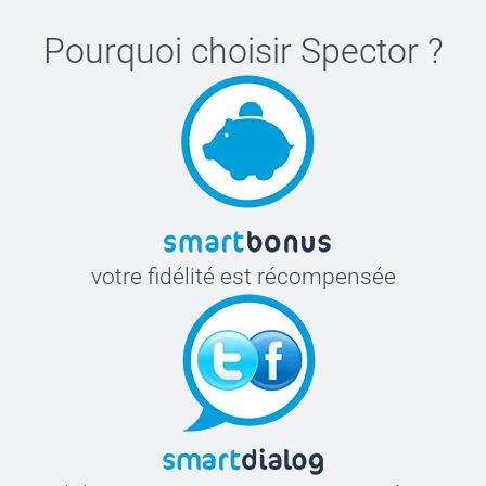
Pourquoi choisir
Spector
?
votre fidélité est récompensée