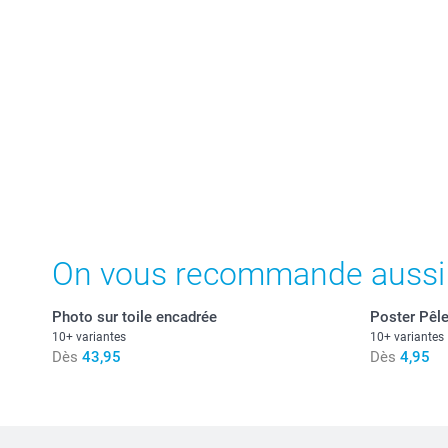
On vous recommande aussi
Photo sur toile encadrée
Poster Pêl
10+ variantes
10+ variantes
Dès
43,95
Dès
4,95