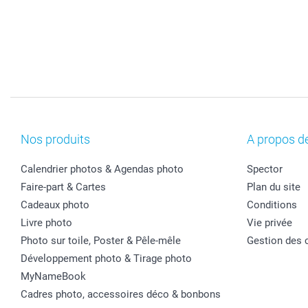
Nos produits
A propos d
Calendrier photos & Agendas photo
Spector
Faire-part & Cartes
Plan du site
Cadeaux photo
Conditions
Livre photo
Vie privée
Photo sur toile, Poster & Pêle-mêle
Gestion des 
Développement photo & Tirage photo
MyNameBook
Cadres photo, accessoires déco & bonbons