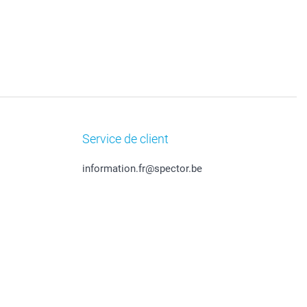
Service de client
information.fr@spector.be