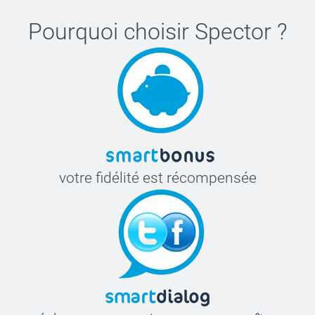
Pourquoi choisir
Spector
?
votre fidélité est récompensée