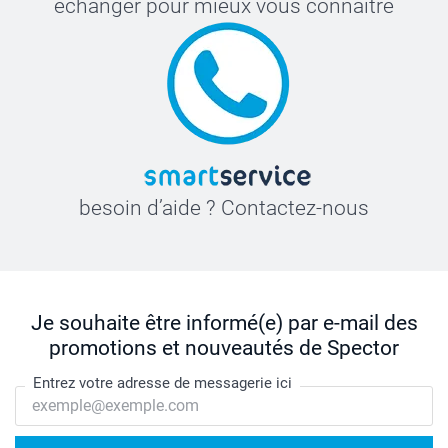
échanger pour mieux vous connaître
besoin d’aide ? Contactez-nous
Je souhaite être informé(e) par e-mail des
promotions et nouveautés de Spector
Entrez votre adresse de messagerie ici