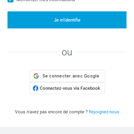
Je m'identifie
ou
Connectez-vous via Facebook
Vous n'avez pas encore de compte ?
Rejoignez-nous