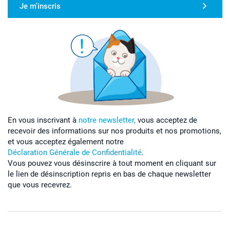
Je m'inscris
En vous inscrivant à
notre newsletter,
vous acceptez de
recevoir des informations sur nos produits et nos promotions,
et vous acceptez également notre
Déclaration Générale de Confidentialité
.
Vous pouvez vous désinscrire à tout moment en cliquant sur
le lien de désinscription repris en bas de chaque newsletter
que vous recevrez.