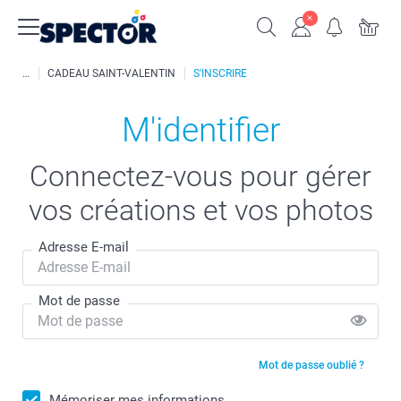
CADEAU SAINT-VALENTIN
S'INSCRIRE
M'identifier
Connectez-vous pour gérer
vos créations et vos photos
Adresse E-mail
Mot de passe
Mot de passe oublié ?
Mémoriser mes informations