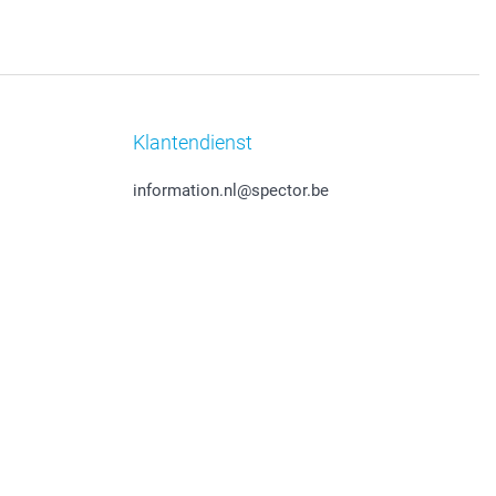
Klantendienst
information.nl@spector.be