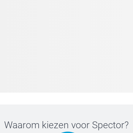
Waarom kiezen voor
Spector
?