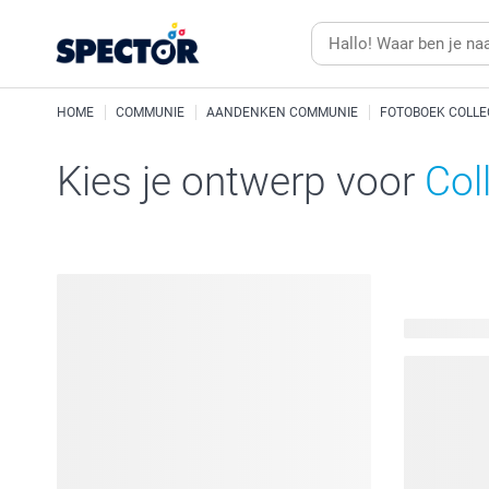
HOME
COMMUNIE
AANDENKEN COMMUNIE
FOTOBOEK COLLE
Kies je ontwerp voor
Col
20 beschik