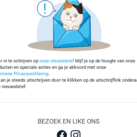
r in te schrijven op
onze nieuwsbrief
blijf je op de hoogte van onze
ducten en speciale acties en ga je akkoord met onze
emene Privacyverklaring
.
kan je steeds uitschrijven door te klikken op de uitschrijflink onder
e nieuwsbrief.
BEZOEK EN LIKE ONS