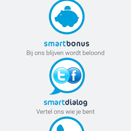
Bij ons blijven wordt beloond
Vertel ons wie je bent