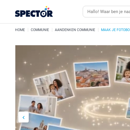
HOME
COMMUNIE
AANDENKEN COMMUNIE
MAAK JE FOTOBO