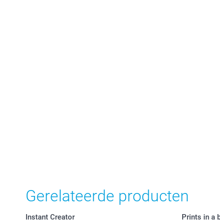
Gerelateerde producten
Instant Creator
Prints in a 