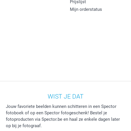
Prijslijst
Mijn orderstatus
WIST JE DAT
Jouw favoriete beelden kunnen schitteren in een Spector
fotoboek of op een Spector fotogeschenk! Bestel je
fotoproducten via Spector.be en haal ze enkele dagen later
op bij je fotograaf.