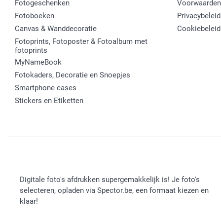
Fotogeschenken
Voorwaarden
Fotoboeken
Privacybeleid
Canvas & Wanddecoratie
Cookiebeleid
Fotoprints, Fotoposter & Fotoalbum met
fotoprints
MyNameBook
Fotokaders, Decoratie en Snoepjes
Smartphone cases
Stickers en Etiketten
Digitale foto's afdrukken supergemakkelijk is! Je foto's
selecteren, opladen via Spector.be, een formaat kiezen en
klaar!