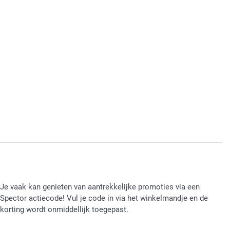
Je vaak kan genieten van aantrekkelijke promoties via een
Spector actiecode! Vul je code in via het winkelmandje en de
korting wordt onmiddellijk toegepast.