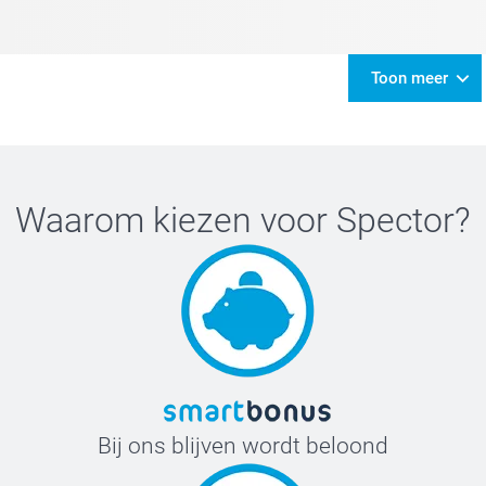
Toon meer
Waarom kiezen voor
Spector
?
Bij ons blijven wordt beloond