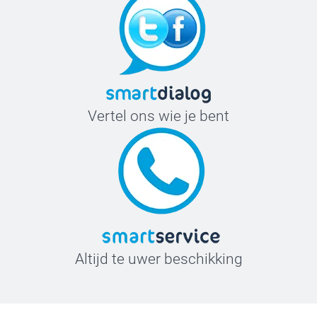
Vertel ons wie je bent
Altijd te uwer beschikking