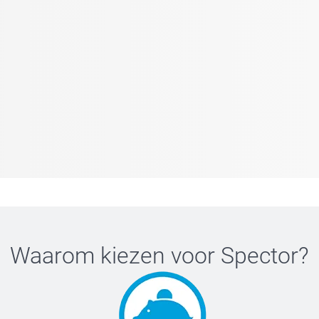
Waarom kiezen voor
Spector
?