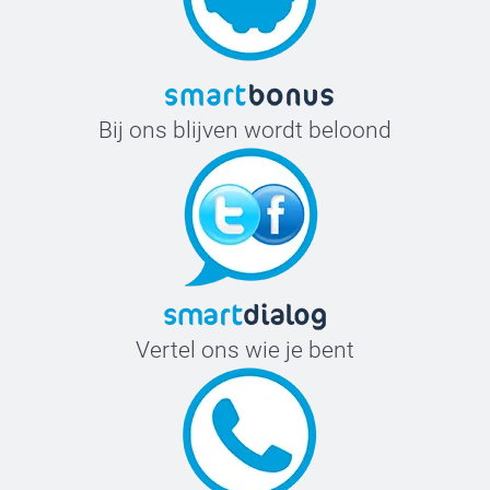
Bij ons blijven wordt beloond
Vertel ons wie je bent