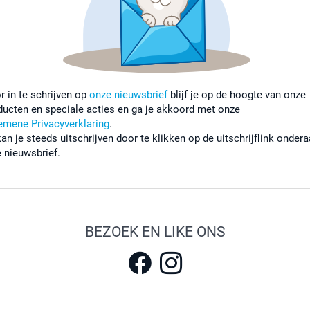
r in te schrijven op
onze nieuwsbrief
blijf je op de hoogte van onze
ducten en speciale acties en ga je akkoord met onze
emene Privacyverklaring
.
kan je steeds uitschrijven door te klikken op de uitschrijflink onder
e nieuwsbrief.
BEZOEK EN LIKE ONS