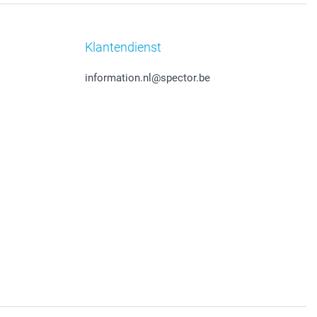
Klantendienst
information.nl@spector.be