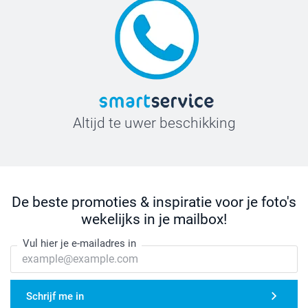
Altijd te uwer beschikking
De beste promoties & inspiratie voor je foto's
wekelijks in je mailbox!
Vul hier je e-mailadres in
Schrijf me in