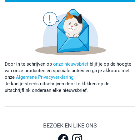
Door in te schrijven op
onze nieuwsbrief
blijf je op de hoogte
van onze producten en speciale acties en ga je akkoord met
onze
Algemene Privacyverklaring
.
Je kan je steeds uitschrijven door te klikken op de
uitschrijflink onderaan elke nieuwsbrief.
BEZOEK EN LIKE ONS