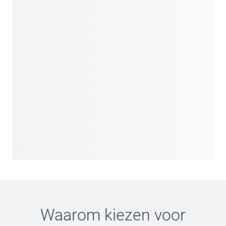
Waarom kiezen voor