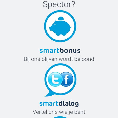
Spector
?
Bij ons blijven wordt beloond
Vertel ons wie je bent