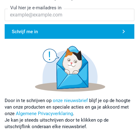
Vul hier je e-mailadres in
Schrijf me in
Door in te schrijven op
onze nieuwsbrief
blijf je op de hoogte
van onze producten en speciale acties en ga je akkoord met
onze
Algemene Privacyverklaring
.
Je kan je steeds uitschrijven door te klikken op de
uitschrijflink onderaan elke nieuwsbrief.