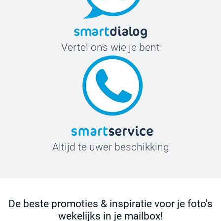
Vertel ons wie je bent
Altijd te uwer beschikking
De beste promoties & inspiratie voor je foto's
wekelijks in je mailbox!