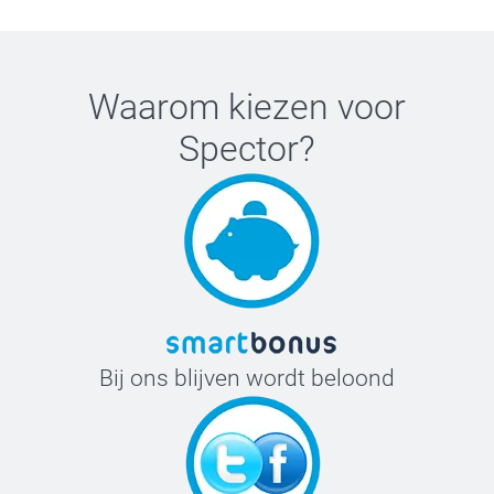
Waarom kiezen voor
Spector
?
Bij ons blijven wordt beloond