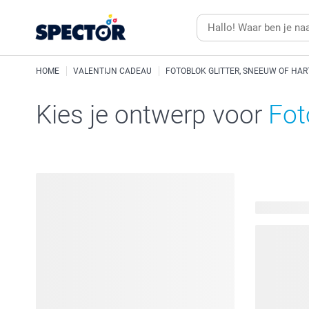
HOME
VALENTIJN CADEAU
FOTOBLOK GLITTER, SNEEUW OF HAR
Kies je ontwerp voor
Fot
47 beschik