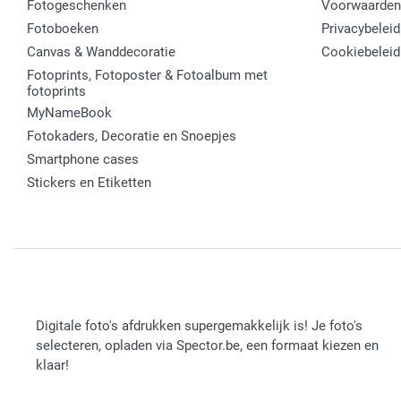
Fotogeschenken
Voorwaarden
Fotoboeken
Privacybeleid
Canvas & Wanddecoratie
Cookiebeleid
Fotoprints, Fotoposter & Fotoalbum met
fotoprints
MyNameBook
Fotokaders, Decoratie en Snoepjes
Smartphone cases
Stickers en Etiketten
Digitale foto's afdrukken supergemakkelijk is! Je foto's
selecteren, opladen via Spector.be, een formaat kiezen en
klaar!