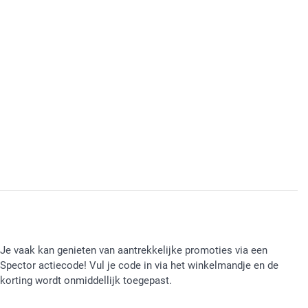
Je vaak kan genieten van aantrekkelijke promoties via een
Spector actiecode! Vul je code in via het winkelmandje en de
korting wordt onmiddellijk toegepast.