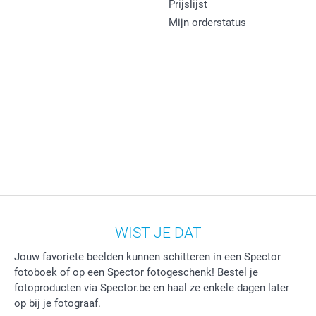
Prijslijst
Mijn orderstatus
WIST JE DAT
Jouw favoriete beelden kunnen schitteren in een Spector
fotoboek of op een Spector fotogeschenk! Bestel je
fotoproducten via Spector.be en haal ze enkele dagen later
op bij je fotograaf.