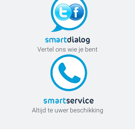
Vertel ons wie je bent
Altijd te uwer beschikking