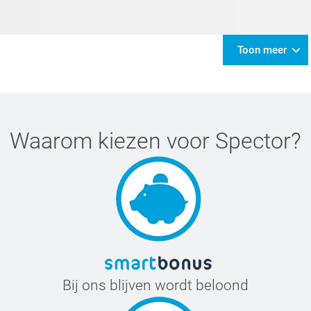
Toon meer
Waarom kiezen voor
Spector
?
Bij ons blijven wordt beloond