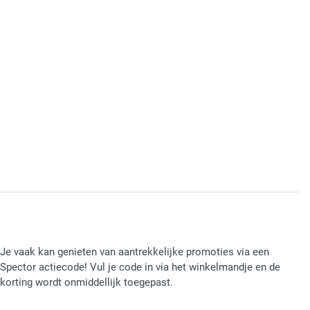
Je vaak kan genieten van aantrekkelijke promoties via een
Spector actiecode! Vul je code in via het winkelmandje en de
korting wordt onmiddellijk toegepast.