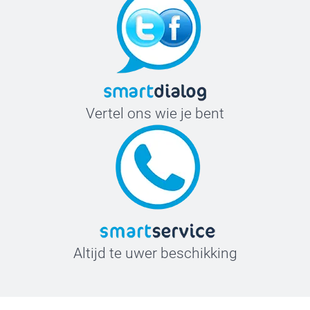
Vertel ons wie je bent
Altijd te uwer beschikking