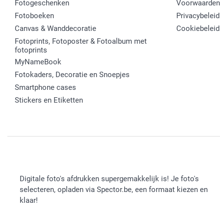
Fotogeschenken
Voorwaarden
Fotoboeken
Privacybeleid
Canvas & Wanddecoratie
Cookiebeleid
Fotoprints, Fotoposter & Fotoalbum met
fotoprints
MyNameBook
Fotokaders, Decoratie en Snoepjes
Smartphone cases
Stickers en Etiketten
Digitale foto's afdrukken supergemakkelijk is! Je foto's
selecteren, opladen via Spector.be, een formaat kiezen en
klaar!