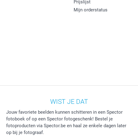
Prijslijst
Mijn orderstatus
WIST JE DAT
Jouw favoriete beelden kunnen schitteren in een Spector
fotoboek of op een Spector fotogeschenk! Bestel je
fotoproducten via Spector.be en haal ze enkele dagen later
op bij je fotograaf.