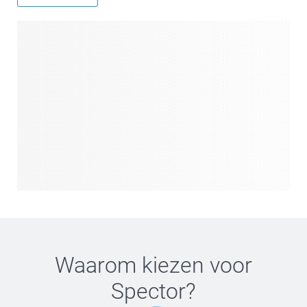
Waarom kiezen voor
Spector
?