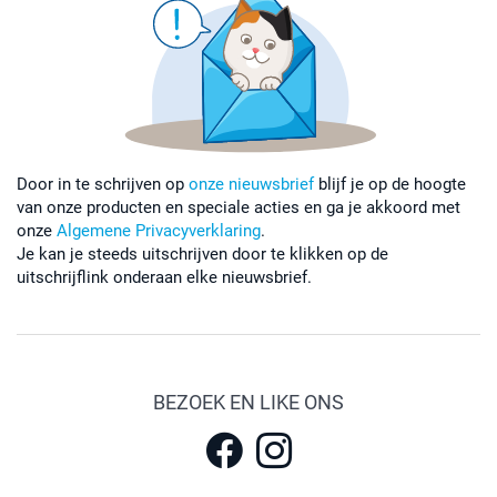
Door in te schrijven op
onze nieuwsbrief
blijf je op de hoogte
van onze producten en speciale acties en ga je akkoord met
onze
Algemene Privacyverklaring
.
Je kan je steeds uitschrijven door te klikken op de
uitschrijflink onderaan elke nieuwsbrief.
BEZOEK EN LIKE ONS