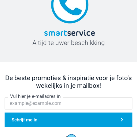
Altijd te uwer beschikking
De beste promoties & inspiratie voor je foto's
wekelijks in je mailbox!
Vul hier je e-mailadres in
Schrijf me in