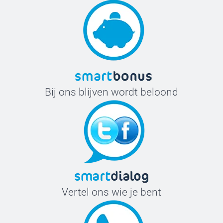
Bij ons blijven wordt beloond
Vertel ons wie je bent