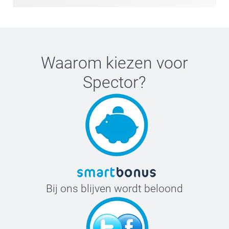
Waarom kiezen voor
Spector
?
Bij ons blijven wordt beloond