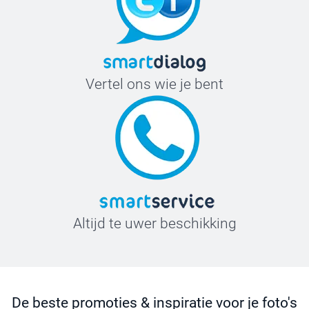
Vertel ons wie je bent
Altijd te uwer beschikking
De beste promoties & inspiratie voor je foto's