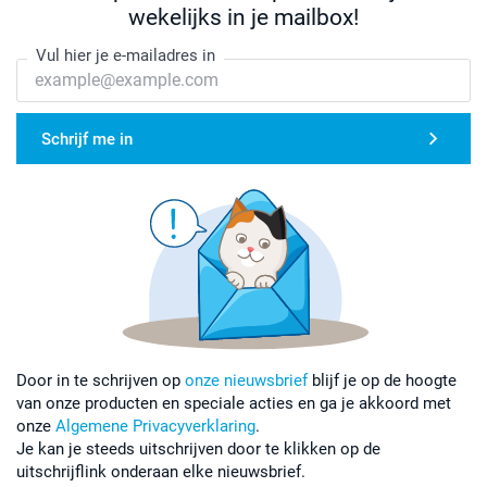
wekelijks in je mailbox!
Vul hier je e-mailadres in
Schrijf me in
Door in te schrijven op
onze nieuwsbrief
blijf je op de hoogte
van onze producten en speciale acties en ga je akkoord met
onze
Algemene Privacyverklaring
.
Je kan je steeds uitschrijven door te klikken op de
uitschrijflink onderaan elke nieuwsbrief.