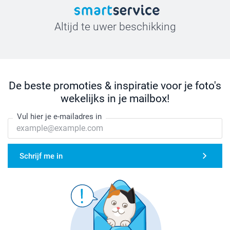
Altijd te uwer beschikking
De beste promoties & inspiratie voor je foto's
wekelijks in je mailbox!
Vul hier je e-mailadres in
Schrijf me in