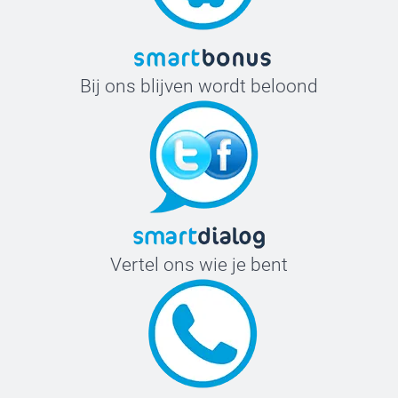
Bij ons blijven wordt beloond
Vertel ons wie je bent