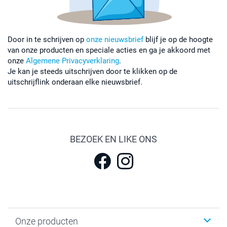
Door in te schrijven op
onze nieuwsbrief
blijf je op de hoogte
van onze producten en speciale acties en ga je akkoord met
onze
Algemene Privacyverklaring
.
Je kan je steeds uitschrijven door te klikken op de
uitschrijflink onderaan elke nieuwsbrief.
BEZOEK EN LIKE ONS
Onze producten