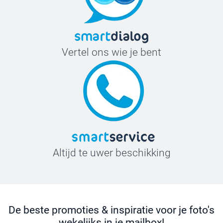
Vertel ons wie je bent
Altijd te uwer beschikking
De beste promoties & inspiratie voor je foto's
wekelijks in je mailbox!