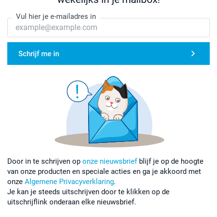
Vul hier je e-mailadres in
Schrijf me in
Door in te schrijven op
onze nieuwsbrief
blijf je op de hoogte
van onze producten en speciale acties en ga je akkoord met
onze
Algemene Privacyverklaring
.
Je kan je steeds uitschrijven door te klikken op de
uitschrijflink onderaan elke nieuwsbrief.