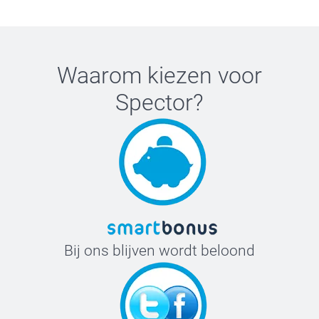
Waarom kiezen voor
Spector
?
Bij ons blijven wordt beloond