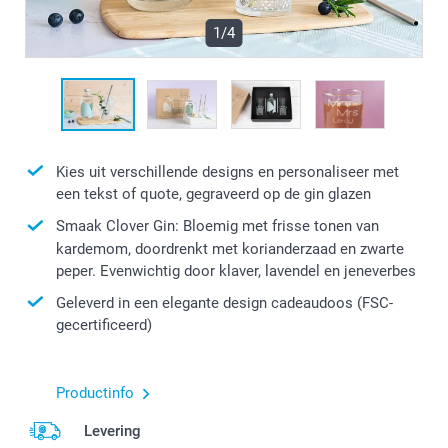
1/4
Kies uit verschillende designs en personaliseer met
een tekst of quote, gegraveerd op de gin glazen
Smaak Clover Gin: Bloemig met frisse tonen van
kardemom, doordrenkt met korianderzaad en zwarte
peper. Evenwichtig door klaver, lavendel en jeneverbes
Geleverd in een elegante design cadeaudoos (FSC-
gecertificeerd)
Productinfo
Levering