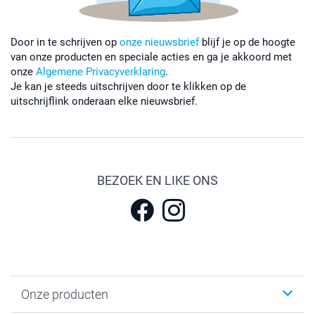
Door in te schrijven op
onze nieuwsbrief
blijf je op de hoogte
van onze producten en speciale acties en ga je akkoord met
onze
Algemene Privacyverklaring
.
Je kan je steeds uitschrijven door te klikken op de
uitschrijflink onderaan elke nieuwsbrief.
BEZOEK EN LIKE ONS
Onze producten