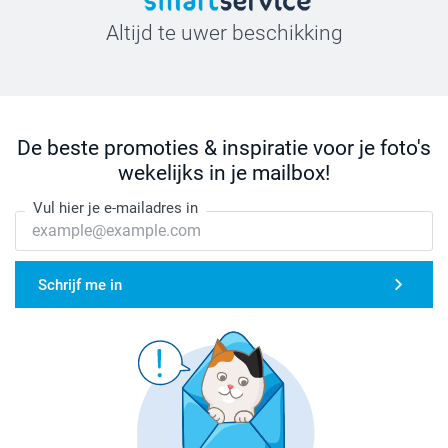
Altijd te uwer beschikking
De beste promoties & inspiratie voor je foto's
wekelijks in je mailbox!
Vul hier je e-mailadres in
Schrijf me in