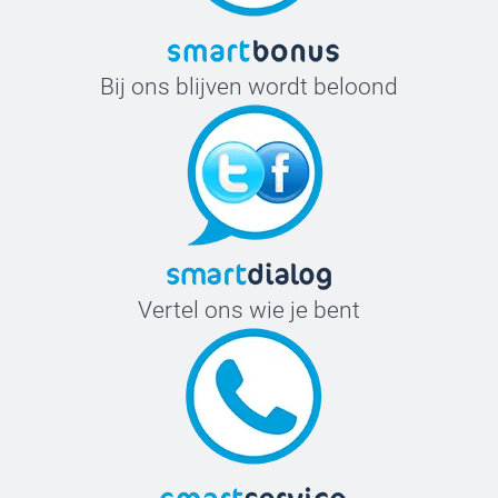
Bij ons blijven wordt beloond
Vertel ons wie je bent