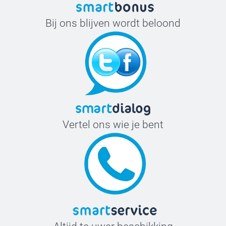
Bij ons blijven wordt beloond
Vertel ons wie je bent