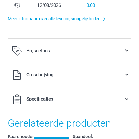
12/08/2026
0,00
Meer informatie over alle leveringsmogelijkheden
Prijsdetails
Alle prijzen zijn inclusief BTW
Omschrijving
Specificaties
Gerelateerde producten
Kaarshouder
Spandoek