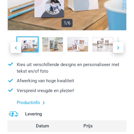
1/6
Kies uit verschillende designs en personaliseer met
tekst en/of foto
Afwerking van hoge kwaliteit
Verspreid vreugde en plezier!
Productinfo
Levering
Datum
Prijs