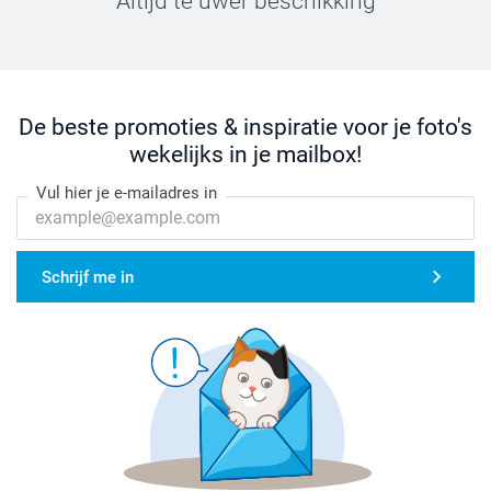
Altijd te uwer beschikking
De beste promoties & inspiratie voor je foto's
wekelijks in je mailbox!
Vul hier je e-mailadres in
Schrijf me in