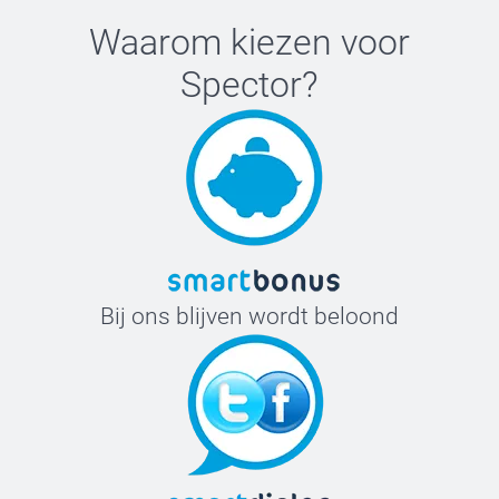
Waarom kiezen voor
Spector
?
Bij ons blijven wordt beloond