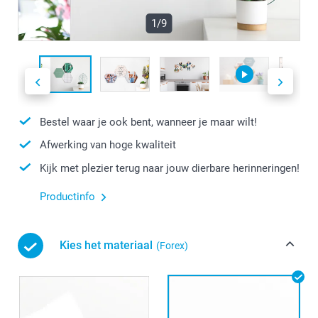
1/9
Bestel waar je ook bent, wanneer je maar wilt!
Afwerking van hoge kwaliteit
Kijk met plezier terug naar jouw dierbare herinneringen!
Productinfo
Kies het materiaal
(Forex)