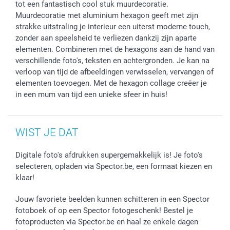
tot een fantastisch cool stuk muurdecoratie.
Muurdecoratie met aluminium hexagon geeft met zijn
strakke uitstraling je interieur een uiterst moderne touch,
zonder aan speelsheid te verliezen dankzij zijn aparte
elementen. Combineren met de hexagons aan de hand van
verschillende foto's, teksten en achtergronden. Je kan na
verloop van tijd de afbeeldingen verwisselen, vervangen of
elementen toevoegen. Met de hexagon collage creëer je
in een mum van tijd een unieke sfeer in huis!
WIST JE DAT
Digitale foto's afdrukken supergemakkelijk is! Je foto's
selecteren, opladen via Spector.be, een formaat kiezen en
klaar!
Jouw favoriete beelden kunnen schitteren in een Spector
fotoboek of op een Spector fotogeschenk! Bestel je
fotoproducten via Spector.be en haal ze enkele dagen