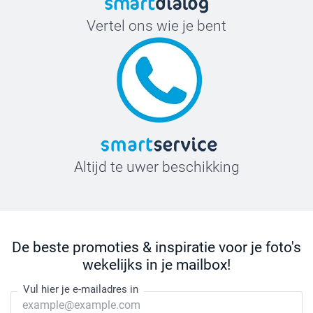
Vertel ons wie je bent
Altijd te uwer beschikking
De beste promoties & inspiratie voor je foto's
wekelijks in je mailbox!
Vul hier je e-mailadres in