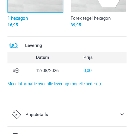
1 hexagon
Forex tegel hexagon
16,95
39,95
Levering
Datum
Prijs
12/08/2026
0,00
Meer informatie over alle leveringsmogelijkheden
Prijsdetails