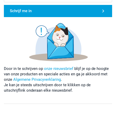
Schrijf me in
Door in te schrijven op
onze nieuwsbrief
blijf je op de hoogte
van onze producten en speciale acties en ga je akkoord met
onze
Algemene Privacyverklaring
.
Je kan je steeds uitschrijven door te klikken op de
uitschrijflink onderaan elke nieuwsbrief.