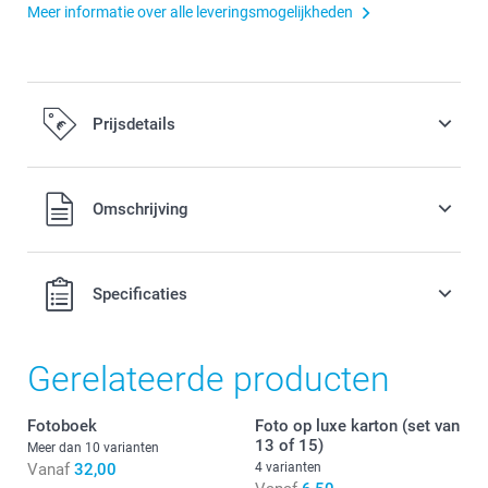
Meer informatie over alle leveringsmogelijkheden
Prijsdetails
Alle prijzen zijn inclusief BTW
Omschrijving
Specificaties
Gerelateerde producten
Fotoboek
Foto op luxe karton (set van
13 of 15)
Meer dan 10 varianten
Vanaf
32,00
4 varianten