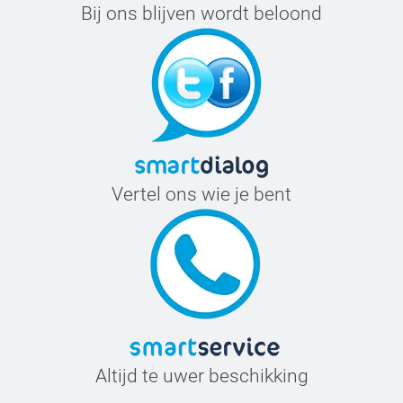
Bij ons blijven wordt beloond
Vertel ons wie je bent
Altijd te uwer beschikking