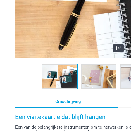
1/4
Omschrijving
Een visitekaartje dat blijft hangen
Een van de belangrijkste instrumenten om te netwerken is e