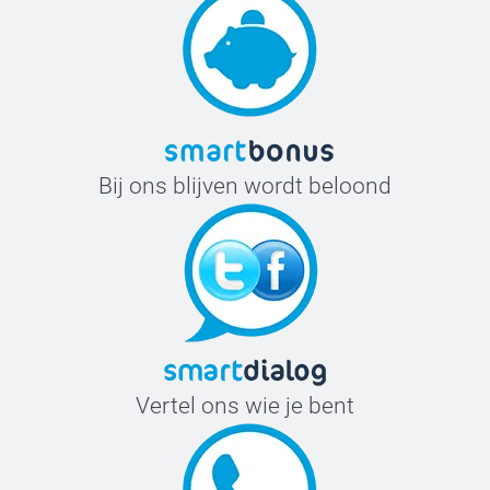
Bij ons blijven wordt beloond
Vertel ons wie je bent