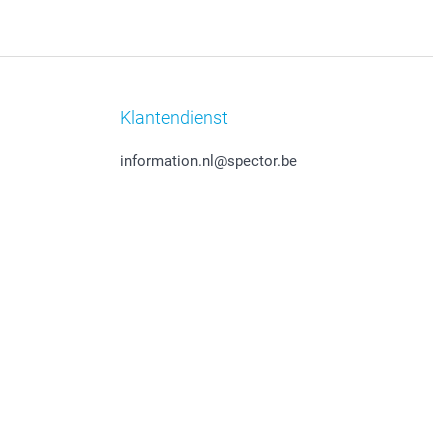
Klantendienst
information.nl@spector.be