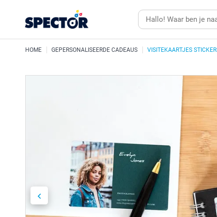
HOME
GEPERSONALISEERDE CADEAUS
VISITEKAARTJES STICKER