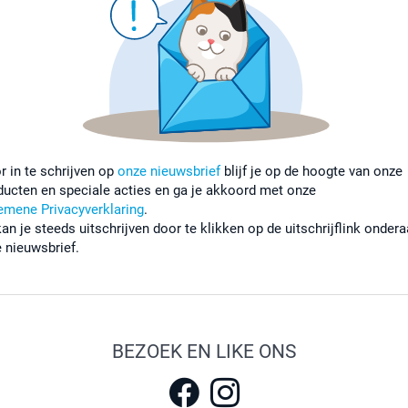
r in te schrijven op
onze nieuwsbrief
blijf je op de hoogte van onze
ducten en speciale acties en ga je akkoord met onze
emene Privacyverklaring
.
kan je steeds uitschrijven door te klikken op de uitschrijflink onder
e nieuwsbrief.
BEZOEK EN LIKE ONS