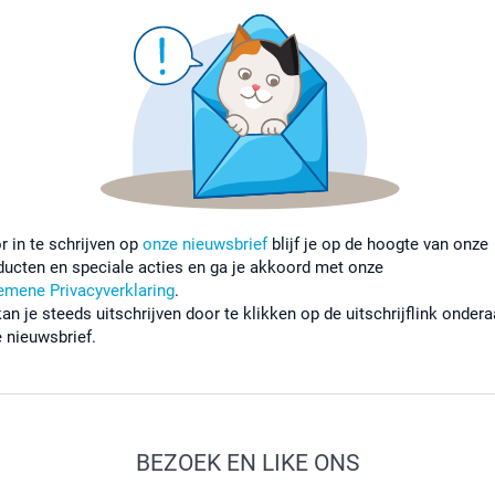
r in te schrijven op
onze nieuwsbrief
blijf je op de hoogte van onze
ducten en speciale acties en ga je akkoord met onze
emene Privacyverklaring
.
kan je steeds uitschrijven door te klikken op de uitschrijflink onder
e nieuwsbrief.
BEZOEK EN LIKE ONS