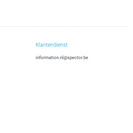
Klantendienst
information.nl@spector.be