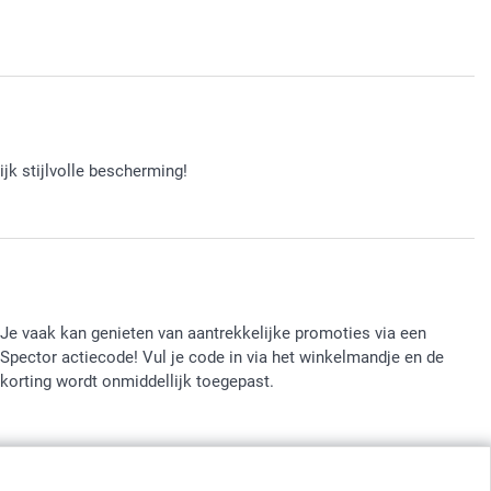
jk stijlvolle bescherming!
Je vaak kan genieten van aantrekkelijke promoties via een
Spector actiecode! Vul je code in via het winkelmandje en de
korting wordt onmiddellijk toegepast.