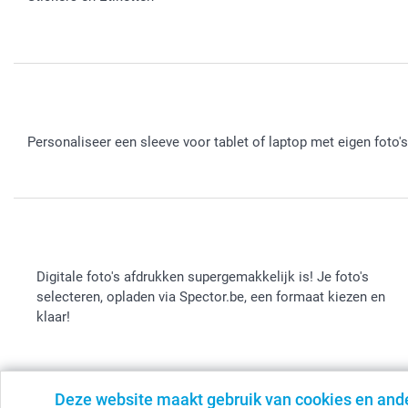
Personaliseer een sleeve voor tablet of laptop met eigen foto'
Digitale foto's afdrukken supergemakkelijk is! Je foto's
selecteren, opladen via Spector.be, een formaat kiezen en
klaar!
Deze website maakt gebruik van cookies en and