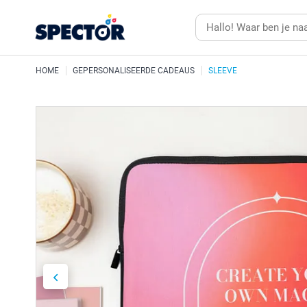
HOME
GEPERSONALISEERDE CADEAUS
SLEEVE