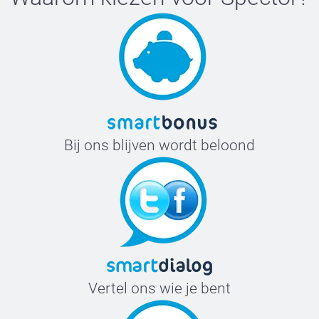
Bij ons blijven wordt beloond
Vertel ons wie je bent