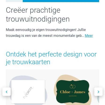
Creëer prachtige
trouwuitnodigingen
Maak eenvoudig je eigen trouwuitnodigingen! Jullie
trouwdag is een van de meest monumentale geb…
Meer
Ontdek het perfecte design voor
je trouwkaarten