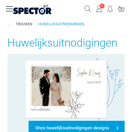
TROUWEN
HUWELIJKSUITNODIGINGEN
Huwelijksuitnodigingen
Onze huwelijksuitnodigingen designs