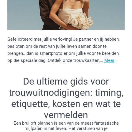
Gefeliciteerd met jullie verloving! Je partner en jij hebben
besloten om de rest van jullie leven samen door te
brengen...dan is smartphoto er om jullie voor te bereiden
op die speciale dag. Ontdek onze trouwkaarten,…
Meer
De ultieme gids voor
trouwuitnodigingen: timing,
etiquette, kosten en wat te
vermelden
Een bruiloft plannen is een van de meest fantastische
mijlpalen in het leven. Het versturen van je