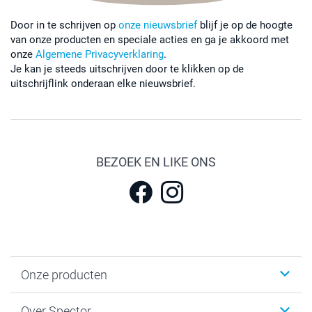
Door in te schrijven op
onze nieuwsbrief
blijf je op de hoogte
van onze producten en speciale acties en ga je akkoord met
onze
Algemene Privacyverklaring
.
Je kan je steeds uitschrijven door te klikken op de
uitschrijflink onderaan elke nieuwsbrief.
BEZOEK EN LIKE ONS
Onze producten
Fotokalenders & Fotoagenda's
Over Spector