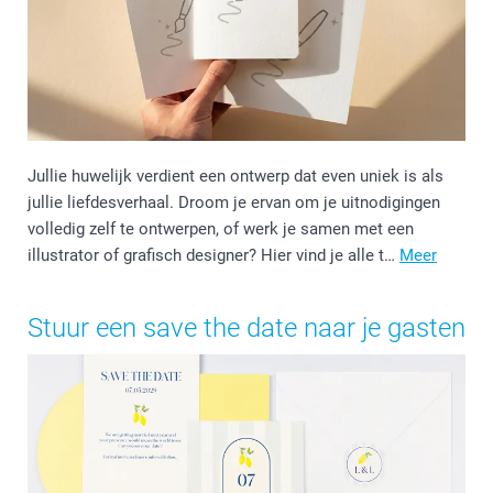
Jullie huwelijk verdient een ontwerp dat even uniek is als
jullie liefdesverhaal. Droom je ervan om je uitnodigingen
volledig zelf te ontwerpen, of werk je samen met een
illustrator of grafisch designer? Hier vind je alle t…
Meer
Stuur een save the date naar je gasten