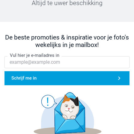
Altijd te uwer beschikking
De beste promoties & inspiratie voor je foto's
wekelijks in je mailbox!
Vul hier je e-mailadres in
Schrijf me in