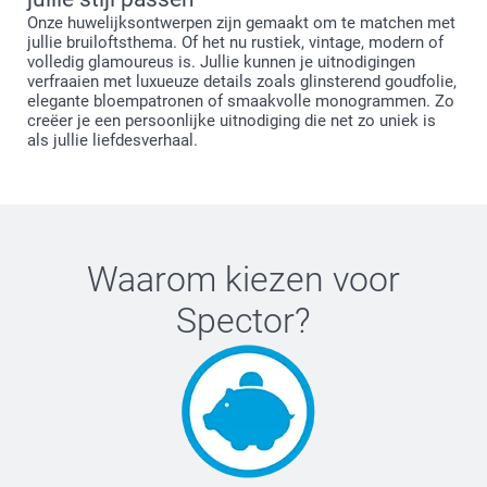
Onze huwelijksontwerpen zijn gemaakt om te matchen met
jullie bruiloftsthema. Of het nu rustiek, vintage, modern of
volledig glamoureus is. Jullie kunnen je uitnodigingen
verfraaien met luxueuze details zoals glinsterend goudfolie,
elegante bloempatronen of smaakvolle monogrammen. Zo
creëer je een persoonlijke uitnodiging die net zo uniek is
als jullie liefdesverhaal.
Waarom kiezen voor
Spector
?