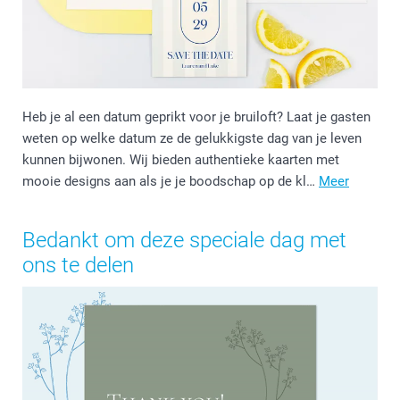
Heb je al een datum geprikt voor je bruiloft? Laat je gasten
weten op welke datum ze de gelukkigste dag van je leven
kunnen bijwonen. Wij bieden authentieke kaarten met
mooie designs aan als je je boodschap op de kl…
Meer
Bedankt om deze speciale dag met
ons te delen