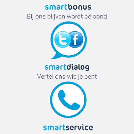
Bij ons blijven wordt beloond
Vertel ons wie je bent