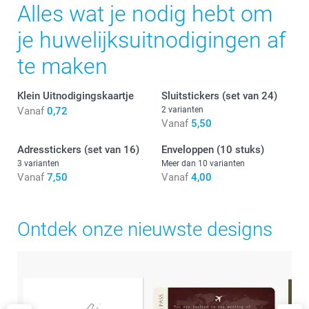
Alles wat je nodig hebt om
je huwelijksuitnodigingen af
te maken
Klein Uitnodigingskaartje
Sluitstickers (set van 24)
Vanaf
0,72
2 varianten
Vanaf
5,50
Adresstickers (set van 16)
Enveloppen (10 stuks)
3 varianten
Meer dan 10 varianten
Vanaf
7,50
Vanaf
4,00
Ontdek onze nieuwste designs