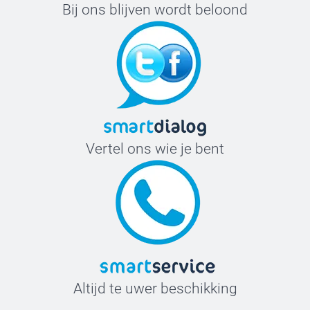
Bij ons blijven wordt beloond
Vertel ons wie je bent
Altijd te uwer beschikking