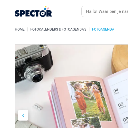
HOME
FOTOKALENDERS & FOTOAGENDA'S
FOTOAGENDA