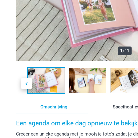
1/11
Omschrijving
Specificatie
Een agenda om elke dag opnieuw te bekijk
Creëer een unieke agenda met je mooiste foto's zodat je d