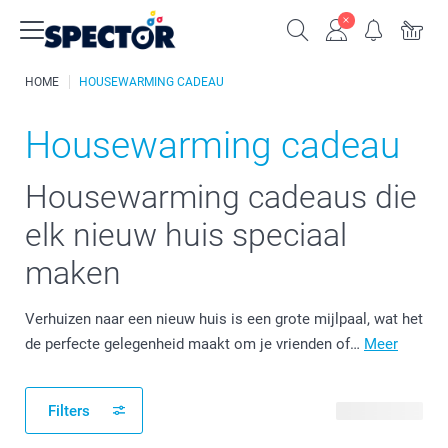
HOME
HOUSEWARMING CADEAU
Housewarming cadeau
Housewarming cadeaus die
elk nieuw huis speciaal
maken
Verhuizen naar een nieuw huis is een grote mijlpaal, wat het
de perfecte gelegenheid maakt om je vrienden of…
Meer
Filters
44 producten