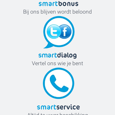
Bij ons blijven wordt beloond
Vertel ons wie je bent