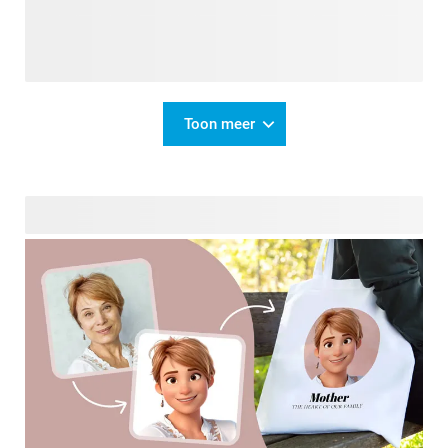
Toon meer