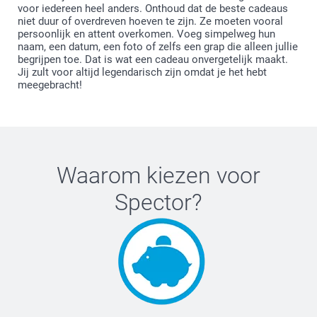
voor iedereen heel anders. Onthoud dat de beste cadeaus
niet duur of overdreven hoeven te zijn. Ze moeten vooral
persoonlijk en attent overkomen. Voeg simpelweg hun
naam, een datum, een foto of zelfs een grap die alleen jullie
begrijpen toe. Dat is wat een cadeau onvergetelijk maakt.
Jij zult voor altijd legendarisch zijn omdat je het hebt
meegebracht!
Waarom kiezen voor
Spector
?