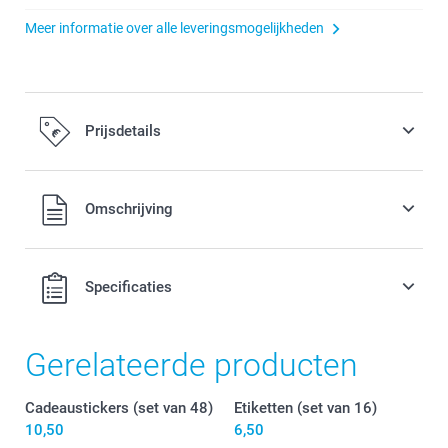
Meer informatie over alle leveringsmogelijkheden
Prijsdetails
Alle prijzen zijn inclusief BTW
Omschrijving
Specificaties
Gerelateerde producten
Cadeaustickers (set van 48)
Etiketten (set van 16)
10,50
6,50