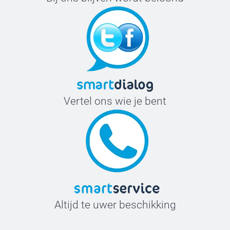
Vertel ons wie je bent
Altijd te uwer beschikking