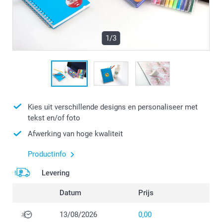
1/3
Kies uit verschillende designs en personaliseer met
tekst en/of foto
Afwerking van hoge kwaliteit
Productinfo
Levering
Datum
Prijs
13/08/2026
0,00