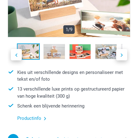
1/9
Kies uit verschillende designs en personaliseer met
tekst en/of foto
13 verschillende luxe prints op gestructureerd papier
van hoge kwaliteit (300 g)
Schenk een blijvende herinnering
Productinfo