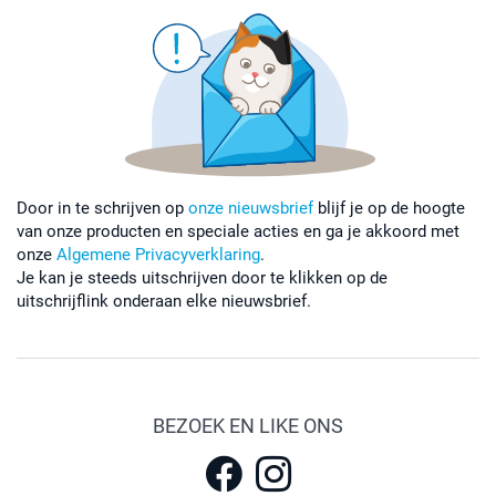
Door in te schrijven op
onze nieuwsbrief
blijf je op de hoogte
van onze producten en speciale acties en ga je akkoord met
onze
Algemene Privacyverklaring
.
Je kan je steeds uitschrijven door te klikken op de
uitschrijflink onderaan elke nieuwsbrief.
BEZOEK EN LIKE ONS