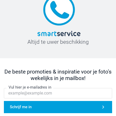
Altijd te uwer beschikking
De beste promoties & inspiratie voor je foto's
wekelijks in je mailbox!
Vul hier je e-mailadres in
Schrijf me in