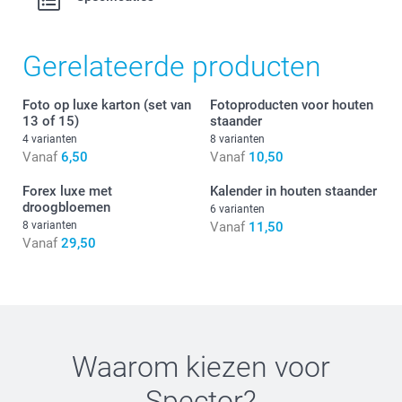
Gerelateerde producten
Foto op luxe karton (set van
Fotoproducten voor houten
13 of 15)
staander
4 varianten
8 varianten
Vanaf
6,50
Vanaf
10,50
Forex luxe met
Kalender in houten staander
droogbloemen
6 varianten
8 varianten
Vanaf
11,50
Vanaf
29,50
Waarom kiezen voor
Spector
?