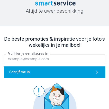
Altijd te uwer beschikking
De beste promoties & inspiratie voor je foto's
wekelijks in je mailbox!
Vul hier je e-mailadres in
Schrijf me in