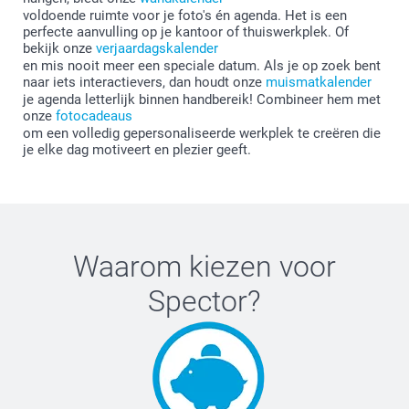
voldoende ruimte voor je foto's én agenda. Het is een
perfecte aanvulling op je kantoor of thuiswerkplek. Of
bekijk onze
verjaardagskalender
en mis nooit meer een speciale datum. Als je op zoek bent
naar iets interactievers, dan houdt onze
muismatkalender
je agenda letterlijk binnen handbereik! Combineer hem met
onze
fotocadeaus
om een volledig gepersonaliseerde werkplek te creëren die
je elke dag motiveert en plezier geeft.
Waarom kiezen voor
Spector
?