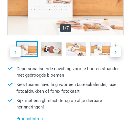
1/7
Gepersonaliseerde navulling voor je houten staander
met gedroogde bloemen
Kies tussen navulling voor een bureaukalender, luxe
fotoafdrukken of forex fotokaart
Kijk met een glimlach terug op al je dierbare
herinneringen!
Productinfo