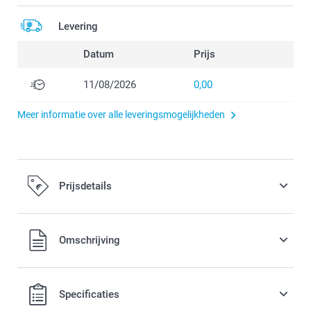
Levering
Datum
Prijs
11/08/2026
0,00
Meer informatie over alle leveringsmogelijkheden
Prijsdetails
Alle prijzen zijn inclusief BTW
Omschrijving
Specificaties