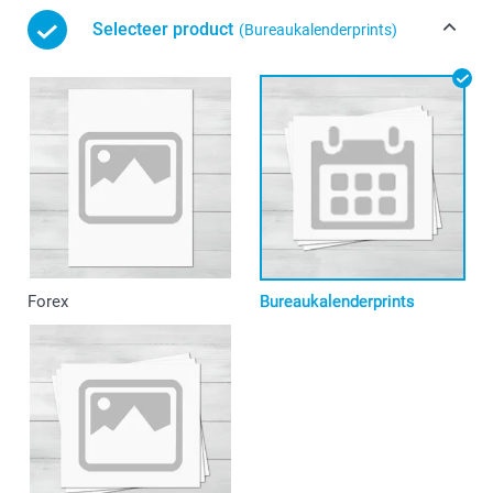
Selecteer product
(Bureaukalenderprints)
Forex
Bureaukalenderprints