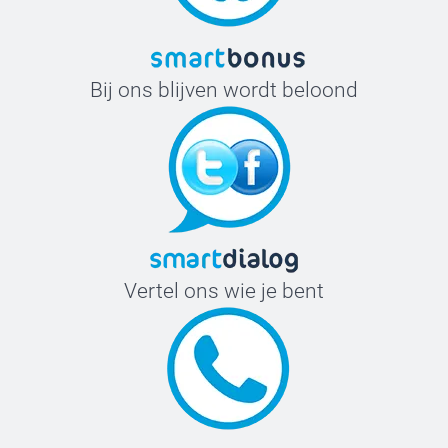
Bij ons blijven wordt beloond
Vertel ons wie je bent