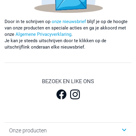
Door in te schrijven op
onze nieuwsbrief
blijf je op de hoogte
van onze producten en speciale acties en ga je akkoord met
onze
Algemene Privacyverklaring
.
Je kan je steeds uitschrijven door te klikken op de
uitschrijflink onderaan elke nieuwsbrief.
BEZOEK EN LIKE ONS
Onze producten