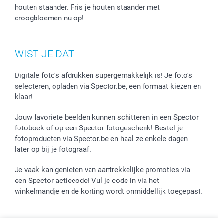
houten staander. Fris je houten staander met
droogbloemen nu op!
WIST JE DAT
Digitale foto's afdrukken supergemakkelijk is! Je foto's
selecteren, opladen via Spector.be, een formaat kiezen en
klaar!
Jouw favoriete beelden kunnen schitteren in een Spector
fotoboek of op een Spector fotogeschenk! Bestel je
fotoproducten via Spector.be en haal ze enkele dagen
later op bij je fotograaf.
Je vaak kan genieten van aantrekkelijke promoties via
een Spector actiecode! Vul je code in via het
winkelmandje en de korting wordt onmiddellijk toegepast.