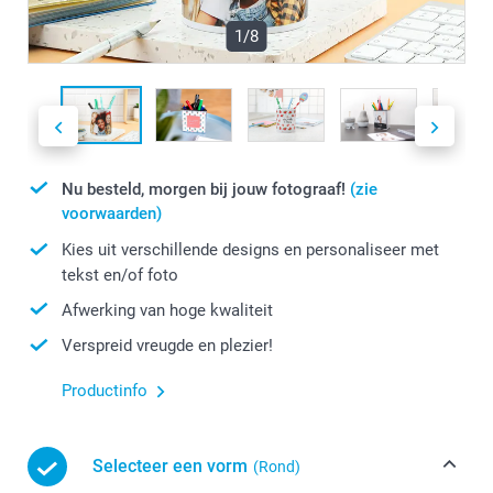
1/8
Nu besteld, morgen bij jouw fotograaf!
(zie
voorwaarden)
Kies uit verschillende designs en personaliseer met
tekst en/of foto
Afwerking van hoge kwaliteit
Verspreid vreugde en plezier!
Productinfo
Selecteer een vorm
(Rond)