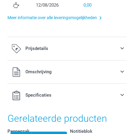
12/08/2026
0,00
Meer informatie over alle leveringsmogelijkheden
Prijsdetails
Alle prijzen zijn inclusief BTW
Omschrijving
Specificaties
Gerelateerde producten
Pennenzak
Notitieblok