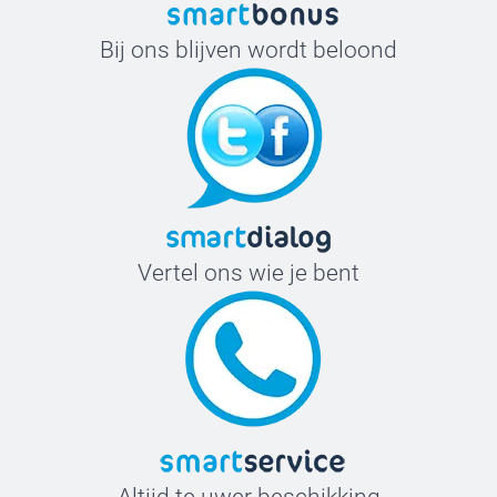
Bij ons blijven wordt beloond
Vertel ons wie je bent