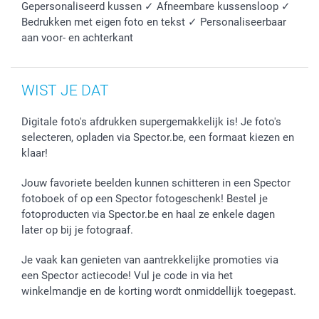
Gepersonaliseerd kussen ✓ Afneembare kussensloop ✓
Bedrukken met eigen foto en tekst ✓ Personaliseerbaar
aan voor- en achterkant
WIST JE DAT
Digitale foto's afdrukken supergemakkelijk is! Je foto's
selecteren, opladen via Spector.be, een formaat kiezen en
klaar!
Jouw favoriete beelden kunnen schitteren in een Spector
fotoboek of op een Spector fotogeschenk! Bestel je
fotoproducten via Spector.be en haal ze enkele dagen
later op bij je fotograaf.
Je vaak kan genieten van aantrekkelijke promoties via
een Spector actiecode! Vul je code in via het
winkelmandje en de korting wordt onmiddellijk toegepast.