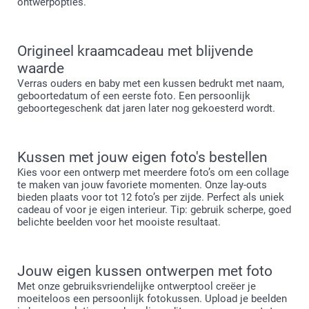
ontwerpopties.
Origineel kraamcadeau met blijvende
waarde
Verras ouders en baby met een kussen bedrukt met naam,
geboortedatum of een eerste foto. Een persoonlijk
geboortegeschenk dat jaren later nog gekoesterd wordt.
Kussen met jouw eigen foto's bestellen
Kies voor een ontwerp met meerdere foto’s om een collage
te maken van jouw favoriete momenten. Onze lay-outs
bieden plaats voor tot 12 foto’s per zijde. Perfect als uniek
cadeau of voor je eigen interieur. Tip: gebruik scherpe, goed
belichte beelden voor het mooiste resultaat.
Jouw eigen kussen ontwerpen met foto
Met onze gebruiksvriendelijke ontwerptool creëer je
moeiteloos een persoonlijk fotokussen. Upload je beelden