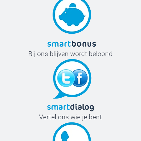
Bij ons blijven wordt beloond
Vertel ons wie je bent