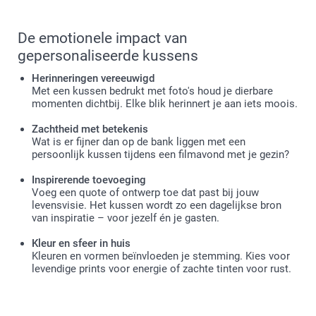
De emotionele impact van
gepersonaliseerde kussens
Herinneringen vereeuwigd
Met een kussen bedrukt met foto's houd je dierbare
momenten dichtbij. Elke blik herinnert je aan iets moois.
Zachtheid met betekenis
Wat is er fijner dan op de bank liggen met een
persoonlijk kussen tijdens een filmavond met je gezin?
Inspirerende toevoeging
Voeg een quote of ontwerp toe dat past bij jouw
levensvisie. Het kussen wordt zo een dagelijkse bron
van inspiratie – voor jezelf én je gasten.
Kleur en sfeer in huis
Kleuren en vormen beïnvloeden je stemming. Kies voor
levendige prints voor energie of zachte tinten voor rust.