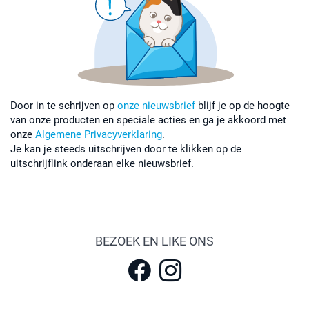
Door in te schrijven op
onze nieuwsbrief
blijf je op de hoogte
van onze producten en speciale acties en ga je akkoord met
onze
Algemene Privacyverklaring
.
Je kan je steeds uitschrijven door te klikken op de
uitschrijflink onderaan elke nieuwsbrief.
BEZOEK EN LIKE ONS