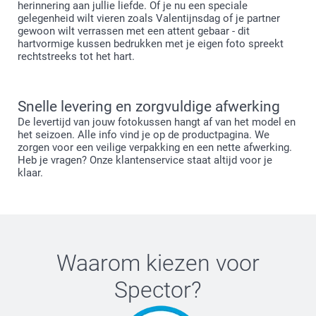
herinnering aan jullie liefde. Of je nu een speciale
gelegenheid wilt vieren zoals Valentijnsdag of je partner
gewoon wilt verrassen met een attent gebaar - dit
hartvormige kussen bedrukken met je eigen foto spreekt
rechtstreeks tot het hart.
Snelle levering en zorgvuldige afwerking
De levertijd van jouw fotokussen hangt af van het model en
het seizoen. Alle info vind je op de productpagina. We
zorgen voor een veilige verpakking en een nette afwerking.
Heb je vragen? Onze klantenservice staat altijd voor je
klaar.
Waarom kiezen voor
Spector
?