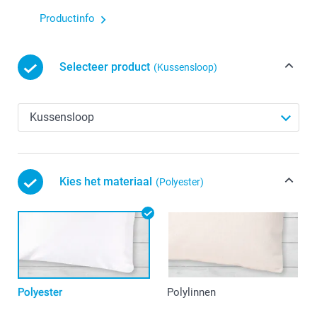
Productinfo
Selecteer product
(Kussensloop)
Kies het materiaal
(Polyester)
Polyester
Polylinnen