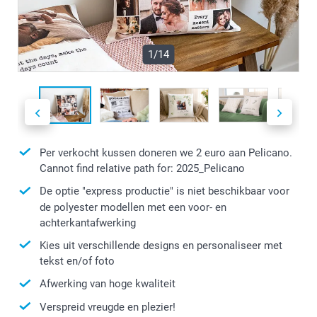
1/14
Per verkocht kussen doneren we 2 euro aan Pelicano.
Cannot find relative path for: 2025_Pelicano
De optie "express productie" is niet beschikbaar voor
de polyester modellen met een voor- en
achterkantafwerking
Kies uit verschillende designs en personaliseer met
tekst en/of foto
Afwerking van hoge kwaliteit
Verspreid vreugde en plezier!