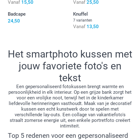
Vanaf
15,50
Vanaf
25,50
Badcape
Knuffel
24,50
7 varianten
Vanaf
13,50
Het smartphoto kussen met
jouw favoriete foto's en
tekst
Een gepersonaliseerd fotokussen brengt warmte en
persoonlijkheid in elk interieur. Op een grijze bank zorgt het
voor een vrolijke noot, terwijl het in de kinderkamer
liefdevolle herinneringen vasthoudt. Maak van je decoratief
kussen een echt kunstwerk door te spelen met
verschillende lay-outs. Een collage van vakantiefoto's
straalt zomerse energie uit, een enkele portretfoto creëert
intimiteit.
Top 5 redenen voor een gepersonaliseerd