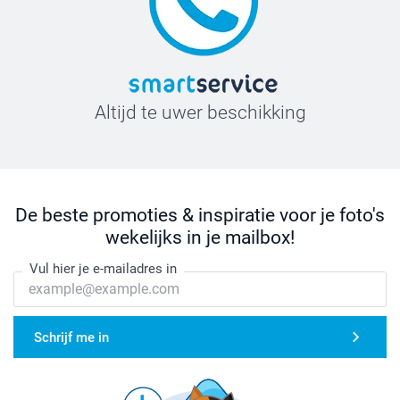
Altijd te uwer beschikking
De beste promoties & inspiratie voor je foto's
wekelijks in je mailbox!
Vul hier je e-mailadres in
Schrijf me in