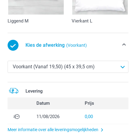
Liggend M
Vierkant L
Kies de afwerking
(Voorkant)
Levering
Datum
Prijs
11/08/2026
0,00
Meer informatie over alle leveringsmogelijkheden