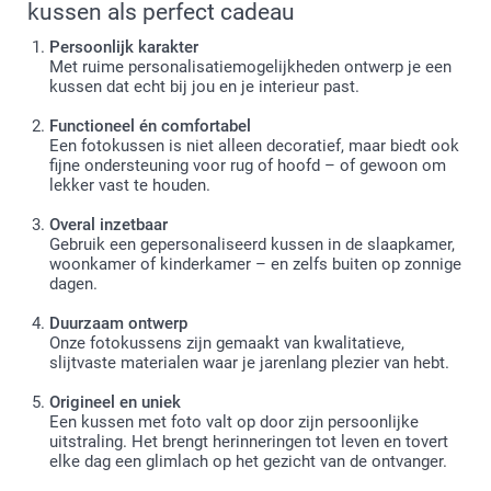
kussen als perfect cadeau
Persoonlijk karakter
Met ruime personalisatiemogelijkheden ontwerp je een
kussen dat echt bij jou en je interieur past.
Functioneel én comfortabel
Een fotokussen is niet alleen decoratief, maar biedt ook
fijne ondersteuning voor rug of hoofd – of gewoon om
lekker vast te houden.
Overal inzetbaar
Gebruik een gepersonaliseerd kussen in de slaapkamer,
woonkamer of kinderkamer – en zelfs buiten op zonnige
dagen.
Duurzaam ontwerp
Onze fotokussens zijn gemaakt van kwalitatieve,
slijtvaste materialen waar je jarenlang plezier van hebt.
Origineel en uniek
Een kussen met foto valt op door zijn persoonlijke
uitstraling. Het brengt herinneringen tot leven en tovert
elke dag een glimlach op het gezicht van de ontvanger.