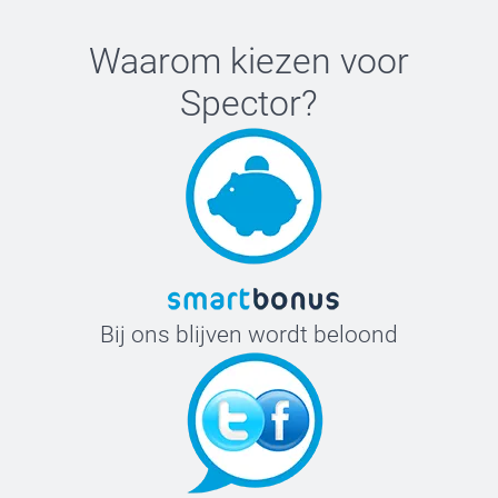
Waarom kiezen voor
Spector
?
Bij ons blijven wordt beloond