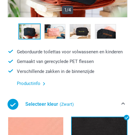
1/4
Geborduurde toilettas voor volwassenen en kinderen
Gemaakt van gerecyclede PET flessen
Verschillende zakken in de binnenzijde
Productinfo
Selecteer kleur
(Zwart)