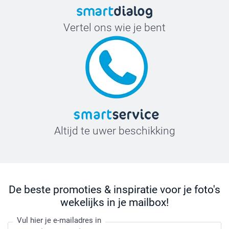
Vertel ons wie je bent
Altijd te uwer beschikking
De beste promoties & inspiratie voor je foto's
wekelijks in je mailbox!
Vul hier je e-mailadres in