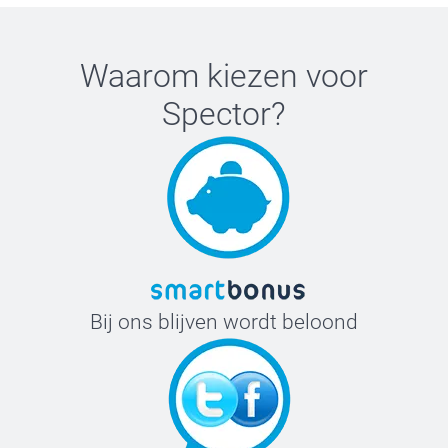
Waarom kiezen voor
Spector
?
Bij ons blijven wordt beloond