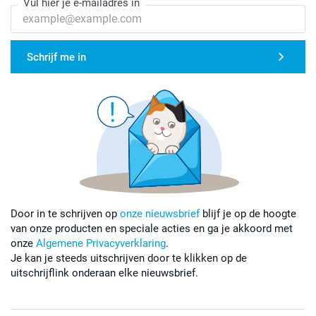
Vul hier je e-mailadres in
Schrijf me in
Door in te schrijven op
onze nieuwsbrief
blijf je op de hoogte
van onze producten en speciale acties en ga je akkoord met
onze
Algemene Privacyverklaring
.
Je kan je steeds uitschrijven door te klikken op de
uitschrijflink onderaan elke nieuwsbrief.