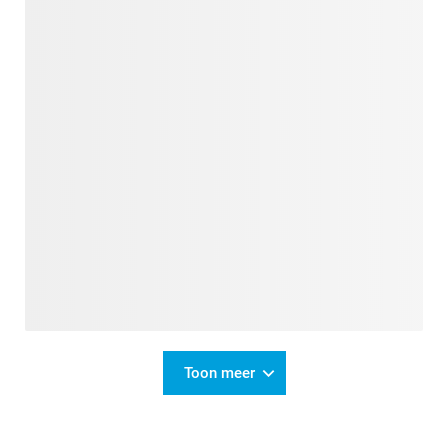
Toon meer