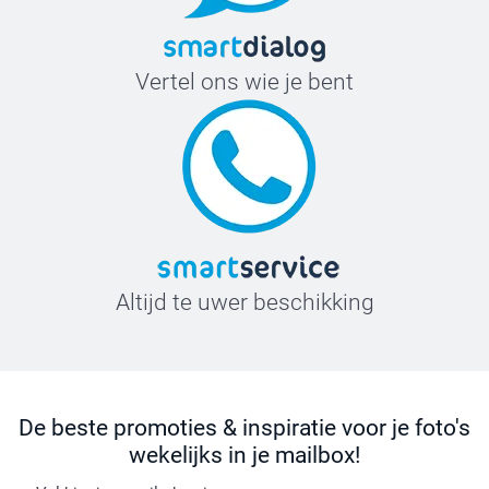
Vertel ons wie je bent
Altijd te uwer beschikking
De beste promoties & inspiratie voor je foto's
wekelijks in je mailbox!