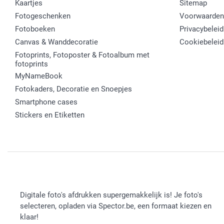
Kaartjes
Sitemap
Fotogeschenken
Voorwaarden
Fotoboeken
Privacybeleid
Canvas & Wanddecoratie
Cookiebeleid
Fotoprints, Fotoposter & Fotoalbum met
fotoprints
MyNameBook
Fotokaders, Decoratie en Snoepjes
Smartphone cases
Stickers en Etiketten
Digitale foto's afdrukken supergemakkelijk is! Je foto's
selecteren, opladen via Spector.be, een formaat kiezen en
klaar!