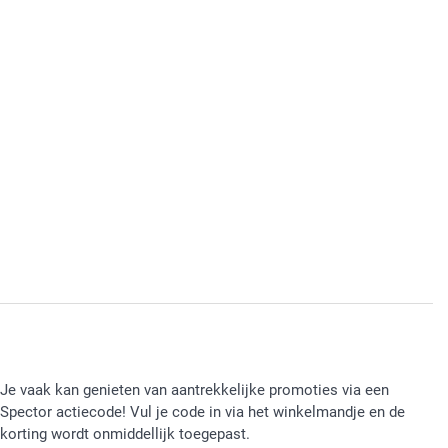
Je vaak kan genieten van aantrekkelijke promoties via een
Spector actiecode! Vul je code in via het winkelmandje en de
korting wordt onmiddellijk toegepast.