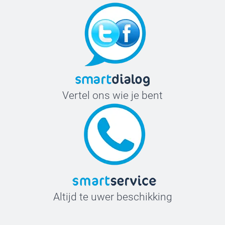
Vertel ons wie je bent
Altijd te uwer beschikking