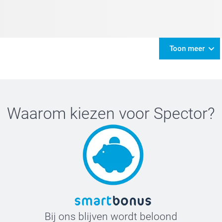
Toon meer
Waarom kiezen voor
Spector
?
Bij ons blijven wordt beloond