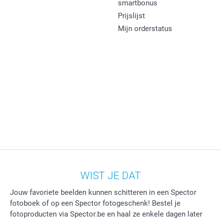
smartbonus
Prijslijst
Mijn orderstatus
WIST JE DAT
Jouw favoriete beelden kunnen schitteren in een Spector
fotoboek of op een Spector fotogeschenk! Bestel je
fotoproducten via Spector.be en haal ze enkele dagen later