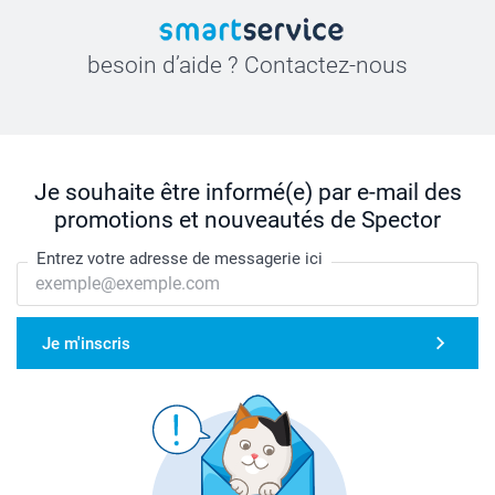
besoin d’aide ? Contactez-nous
Je souhaite être informé(e) par e-mail des
promotions et nouveautés de Spector
Entrez votre adresse de messagerie ici
Je m'inscris