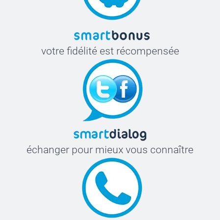
votre fidélité est récompensée
échanger pour mieux vous connaître