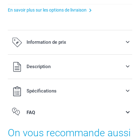
En savoir plus sur les options de livraison
Information de prix
Tous les prix sont TVA incluse
Description
Spécifications
FAQ
On vous recommande aussi