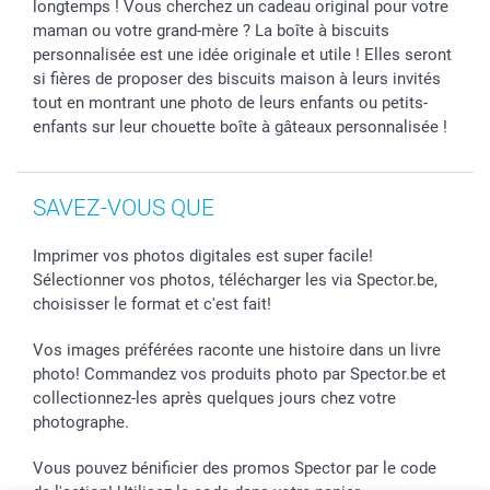
longtemps ! Vous cherchez un cadeau original pour votre
maman ou votre grand-mère ? La boîte à biscuits
personnalisée est une idée originale et utile ! Elles seront
si fières de proposer des biscuits maison à leurs invités
tout en montrant une photo de leurs enfants ou petits-
enfants sur leur chouette boîte à gâteaux personnalisée !
SAVEZ-VOUS QUE
Imprimer vos photos digitales est super facile!
Sélectionner vos photos, télécharger les via Spector.be,
choisisser le format et c'est fait!
Vos images préférées raconte une histoire dans un livre
photo! Commandez vos produits photo par Spector.be et
collectionnez-les après quelques jours chez votre
photographe.
Vous pouvez bénificier des promos Spector par le code