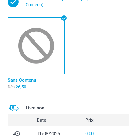
Contenu)
Sans Contenu
Dès
26,50
Livraison
Date
Prix
11/08/2026
0,00