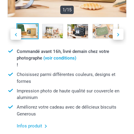
1/15
Commandé avant 16h, livré demain chez votre
photographe
(voir conditions)
!
Choisissez parmi différentes couleurs, designs et
formes
Impression photo de haute qualité sur couvercle en
aluminium
Améliorez votre cadeau avec de délicieux biscuits
Generous
Infos produit