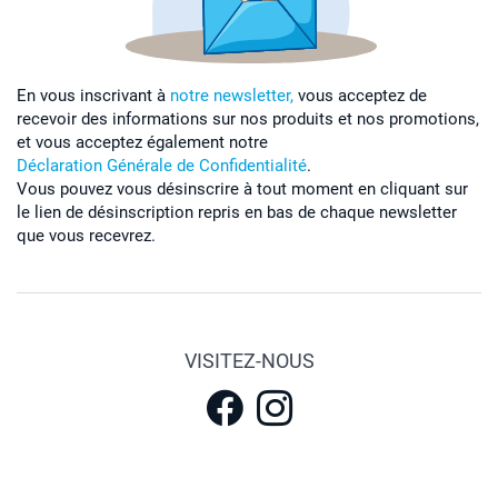
En vous inscrivant à
notre newsletter,
vous acceptez de
recevoir des informations sur nos produits et nos promotions,
et vous acceptez également notre
Déclaration Générale de Confidentialité
.
Vous pouvez vous désinscrire à tout moment en cliquant sur
le lien de désinscription repris en bas de chaque newsletter
que vous recevrez.
VISITEZ-NOUS