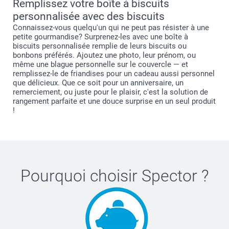
Remplissez votre boîte à biscuits
personnalisée avec des biscuits
Connaissez-vous quelqu'un qui ne peut pas résister à une
petite gourmandise? Surprenez-les avec une boîte à
biscuits personnalisée remplie de leurs biscuits ou
bonbons préférés. Ajoutez une photo, leur prénom, ou
même une blague personnelle sur le couvercle — et
remplissez-le de friandises pour un cadeau aussi personnel
que délicieux. Que ce soit pour un anniversaire, un
remerciement, ou juste pour le plaisir, c'est la solution de
rangement parfaite et une douce surprise en un seul produit
!
Pourquoi choisir
Spector
?