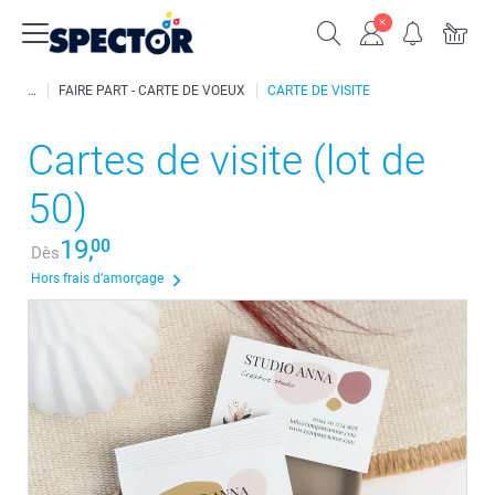
FAIRE PART - CARTE DE VOEUX
CARTE DE VISITE
Cartes de visite (lot de
50)
19,
00
Dès
Hors frais d’amorçage