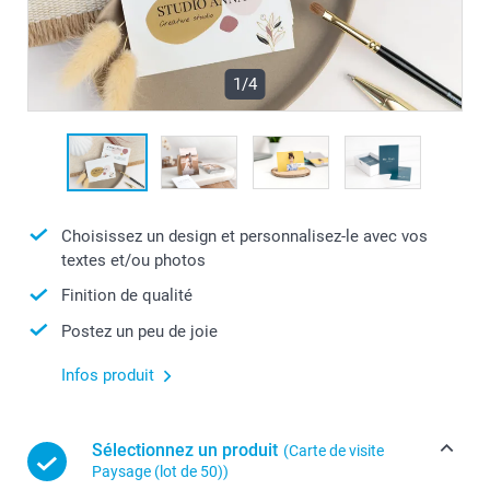
1/4
Choisissez un design et personnalisez-le avec vos
textes et/ou photos
Finition de qualité
Postez un peu de joie
Infos produit
Sélectionnez un produit
(Carte de visite
Paysage (lot de 50))