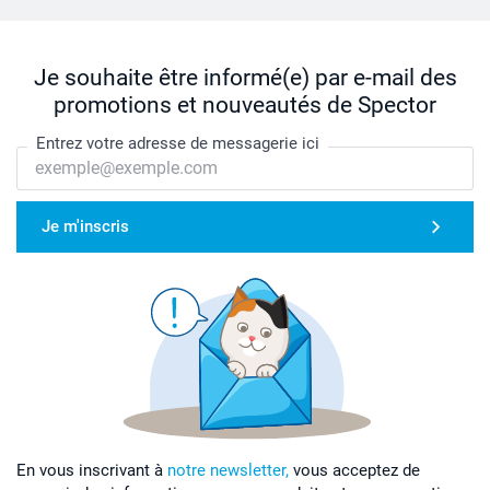
Je souhaite être informé(e) par e-mail des
promotions et nouveautés de Spector
Entrez votre adresse de messagerie ici
Je m'inscris
En vous inscrivant à
notre newsletter,
vous acceptez de