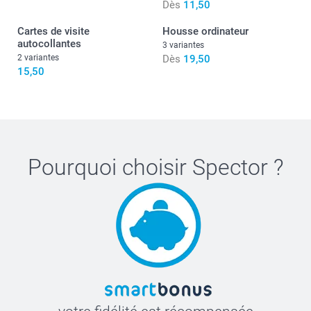
Dès
11,50
Cartes de visite
Housse ordinateur
autocollantes
3 variantes
2 variantes
Dès
19,50
15,50
Pourquoi choisir
Spector
?