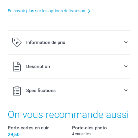
En savoir plus sur les options de livraison
Information de prix
Tous les prix sont TVA incluse
Description
Spécifications
On vous recommande aussi
Porte-cartes en cuir
Porte-clés photo
29,50
4 variantes