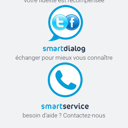
votre fidélité est récompensée
échanger pour mieux vous connaître
besoin d’aide ? Contactez-nous