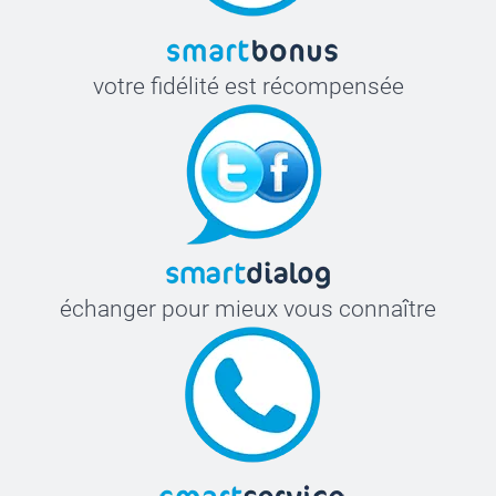
votre fidélité est récompensée
échanger pour mieux vous connaître