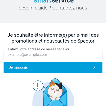
besoin d’aide ? Contactez-nous
Je souhaite être informé(e) par e-mail des
promotions et nouveautés de Spector
Entrez votre adresse de messagerie ici
Je m'inscris