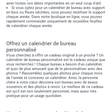
ainsi toutes vos dates importantes en un seul coup d'œil.
Si vous optez pour un calendrier de bureau avec support
en bois ou fleurs séchées, vous pouvez réutiliser le support
chaque année. Dans notre boutique en ligne, vous pouvez
rapidement commander uniquement de nouvelles feuilles
de calendrier chaque année.
Offrez un calendrier de bureau
personnalisé
Vous cherchez à offrir un cadeau original à un proche ? Un
calendrier de bureau personnalisé est le cadeau unique que
vous recherchez ! Chaque bureau a besoin d'un calendrier,
et quoi de plus amusant que de le personnaliser avec des
photos ? Rassemblez quelques photos pour chaque mois
de l'année et concevez un calendrier. Ainsi, la personne
chère à votre cœur décorera son bureau avec de beaux
souvenirs et des photos à revoir. Le meilleur de ce cadeau
est qu'il est non seulement personnel, mais aussi très
pratique pour un usage quotidien.