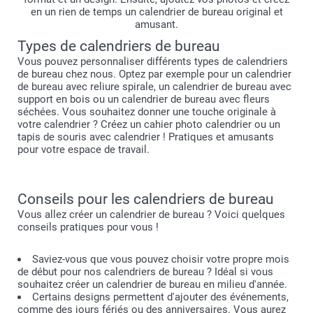
en un rien de temps un calendrier de bureau original et
amusant.
Types de calendriers de bureau
Vous pouvez personnaliser différents types de calendriers
de bureau chez nous. Optez par exemple pour un calendrier
de bureau avec reliure spirale, un calendrier de bureau avec
support en bois ou un calendrier de bureau avec fleurs
séchées. Vous souhaitez donner une touche originale à
votre calendrier ? Créez un cahier photo calendrier ou un
tapis de souris avec calendrier ! Pratiques et amusants
pour votre espace de travail.
Conseils pour les calendriers de bureau
Vous allez créer un calendrier de bureau ? Voici quelques
conseils pratiques pour vous !
Saviez-vous que vous pouvez choisir votre propre mois
de début pour nos calendriers de bureau ? Idéal si vous
souhaitez créer un calendrier de bureau en milieu d'année.
Certains designs permettent d'ajouter des événements,
comme des jours fériés ou des anniversaires. Vous aurez