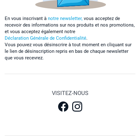
En vous inscrivant à
notre newsletter,
vous acceptez de
recevoir des informations sur nos produits et nos promotions,
et vous acceptez également notre
Déclaration Générale de Confidentialité
.
Vous pouvez vous désinscrire à tout moment en cliquant sur
le lien de désinscription repris en bas de chaque newsletter
que vous recevrez.
VISITEZ-NOUS