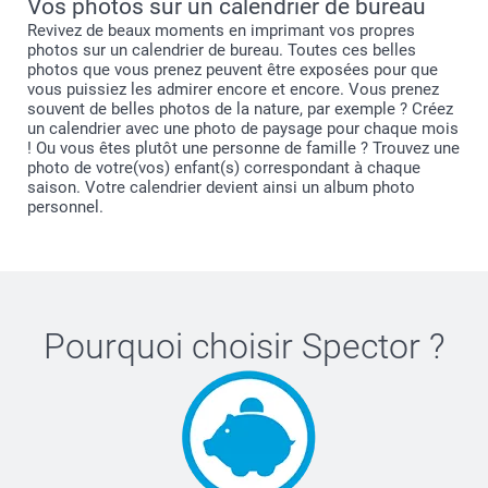
Vos photos sur un calendrier de bureau
Revivez de beaux moments en imprimant vos propres
photos sur un calendrier de bureau. Toutes ces belles
photos que vous prenez peuvent être exposées pour que
vous puissiez les admirer encore et encore. Vous prenez
souvent de belles photos de la nature, par exemple ? Créez
un calendrier avec une photo de paysage pour chaque mois
! Ou vous êtes plutôt une personne de famille ? Trouvez une
photo de votre(vos) enfant(s) correspondant à chaque
saison. Votre calendrier devient ainsi un album photo
personnel.
Pourquoi choisir
Spector
?