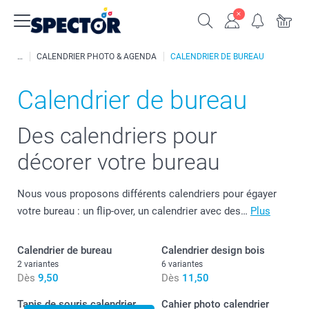
CALENDRIER PHOTO & AGENDA
CALENDRIER DE BUREAU
Calendrier de bureau
Des calendriers pour
décorer votre bureau
Nous vous proposons différents calendriers pour égayer
votre bureau : un flip-over, un calendrier avec des…
Plus
Calendrier de bureau
Calendrier design bois
2 variantes
6 variantes
Dès
9,50
Dès
11,50
Tapis de souris calendrier
Cahier photo calendrier