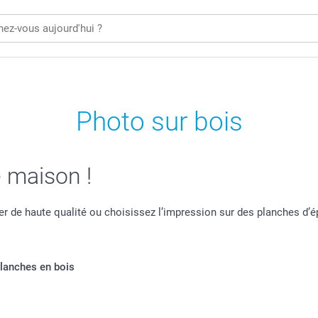
Photo sur bois
 maison !
er de haute qualité ou choisissez l’impression sur des planches d’é
lanches en bois