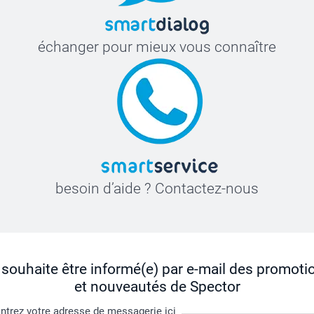
échanger pour mieux vous connaître
besoin d’aide ? Contactez-nous
 souhaite être informé(e) par e-mail des promoti
et nouveautés de Spector
ntrez votre adresse de messagerie ici