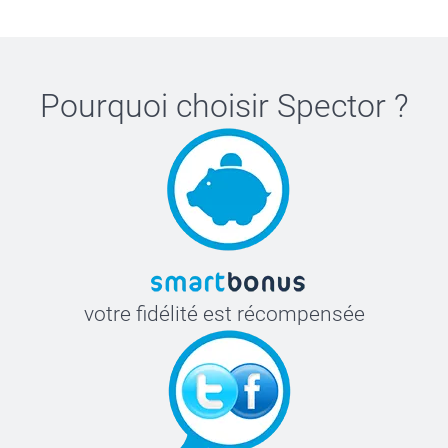
Pourquoi choisir
Spector
?
votre fidélité est récompensée