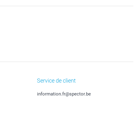
Service de client
information.fr@spector.be