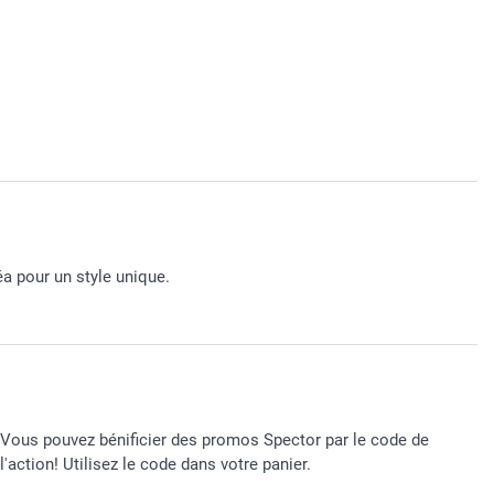
éa pour un style unique.
Vous pouvez bénificier des promos Spector par le code de
l'action! Utilisez le code dans votre panier.