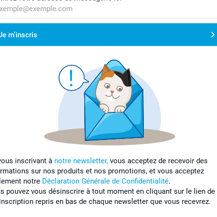
Je m'inscris
vous inscrivant à
notre newsletter,
vous acceptez de recevoir des
ormations sur nos produits et nos promotions, et vous acceptez
lement notre
Déclaration Générale de Confidentialité
.
s pouvez vous désinscrire à tout moment en cliquant sur le lien de
inscription repris en bas de chaque newsletter que vous recevrez.