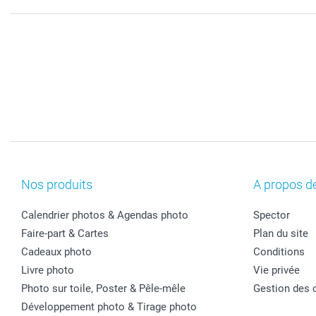
Nos produits
A propos d
Calendrier photos & Agendas photo
Spector
Faire-part & Cartes
Plan du site
Cadeaux photo
Conditions
Livre photo
Vie privée
Photo sur toile, Poster & Pêle-mêle
Gestion des 
Développement photo & Tirage photo