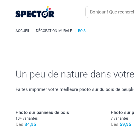
ACCUEIL
DÉCORATION MURALE
BOIS
Un peu de nature dans votre
Faites imprimer votre meilleure photo sur du bois de peupli
Photo sur panneau de bois
Photo sur p
10+ variantes
7 variantes
Dès
34,95
Dès
59,95