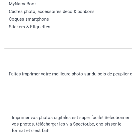
MyNameBook
Cadres photo, accessoires déco & bonbons
Coques smartphone
Stickers & Etiquettes
Faites imprimer votre meilleure photo sur du bois de peuplier 
Imprimer vos photos digitales est super facile! Sélectionner
vos photos, télécharger les via Spector.be, choisisser le
format et c'est fait!