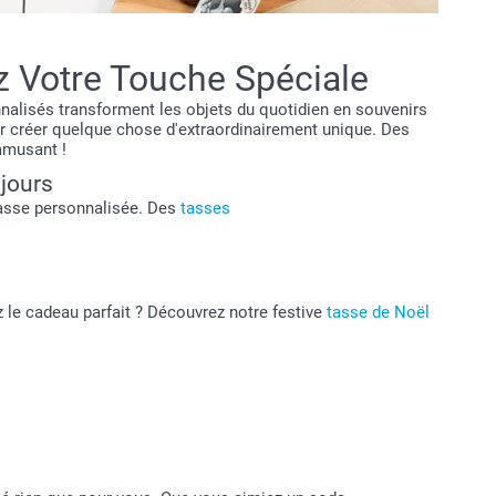
ez Votre Touche Spéciale
nnalisés transforment les objets du quotidien en souvenirs
r créer quelque chose d'extraordinairement unique. Des
amusant !
 jours
 tasse personnalisée. Des
tasses
 le cadeau parfait ? Découvrez notre festive
tasse de Noël