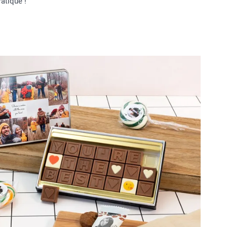
ratique !