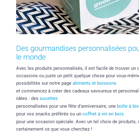
Des gourmandises personnalisées pou
le monde
Avec les produits personnalisés, il est facile de trouver un
occasions ou juste un petit quelque chose pour vous-même
possibilités sur notre page
aliments et boissons
et commencez à créer des cadeaux savoureux et personnali
idées : des
sucettes
personnalisées pour une fête d'anniversaire, une
boîte à bis
pour vos snacks préférés ou un
coffret à vin en bois
pour une occasion spéciale. Avec un tel choix de produits,
certainement ce que vous cherchez !