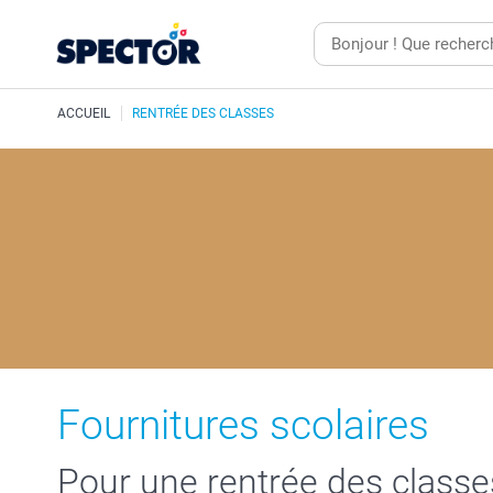
ACCUEIL
RENTRÉE DES CLASSES
Fournitures scolaires
Pour une rentrée des classe