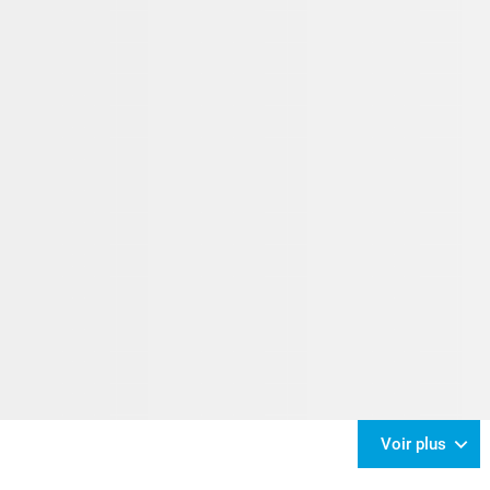
Voir plus