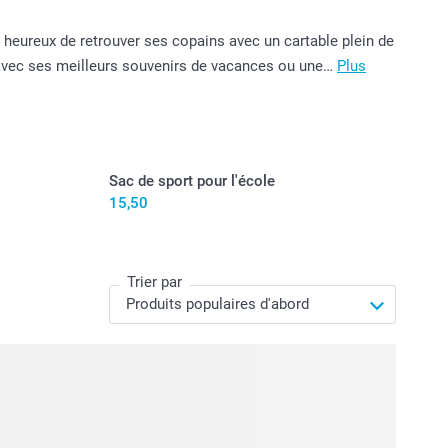
t heureux de retrouver ses copains avec un cartable plein de
 avec ses meilleurs souvenirs de vacances ou une…
Plus
Sac de sport pour l'école
15,50
Trier par