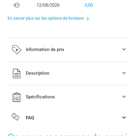
12/08/2026
0,00
En savoir plus sur les options de livraison
Information de prix
Tous les prix sont TVA incluse
Description
Spécifications
FAQ