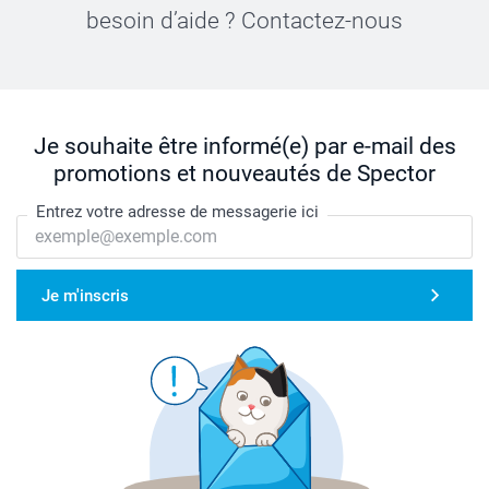
besoin d’aide ? Contactez-nous
Je souhaite être informé(e) par e-mail des
promotions et nouveautés de Spector
Entrez votre adresse de messagerie ici
Je m'inscris