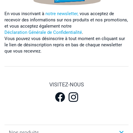
En vous inscrivant à
notre newsletter,
vous acceptez de
recevoir des informations sur nos produits et nos promotions,
et vous acceptez également notre
Déclaration Générale de Confidentialité
.
Vous pouvez vous désinscrire à tout moment en cliquant sur
le lien de désinscription repris en bas de chaque newsletter
que vous recevrez.
VISITEZ-NOUS
Nos produits