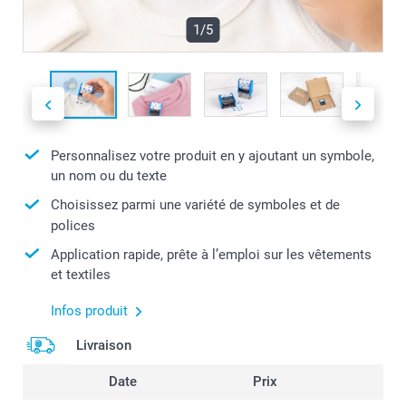
1/5
Personnalisez votre produit en y ajoutant un symbole,
un nom ou du texte
Choisissez parmi une variété de symboles et de
polices
Application rapide, prête à l’emploi sur les vêtements
et textiles
Infos produit
Livraison
Date
Prix