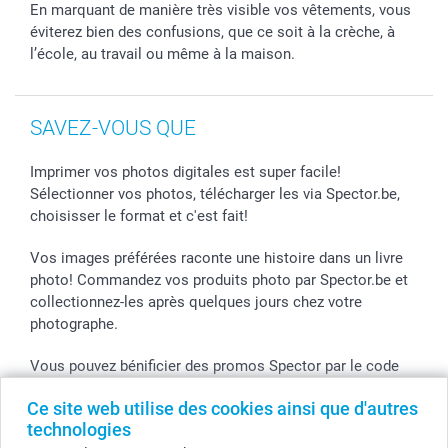
En marquant de manière très visible vos vêtements, vous
éviterez bien des confusions, que ce soit à la crèche, à
l’école, au travail ou même à la maison.
SAVEZ-VOUS QUE
Imprimer vos photos digitales est super facile!
Sélectionner vos photos, télécharger les via Spector.be,
choisisser le format et c'est fait!
Vos images préférées raconte une histoire dans un livre
photo! Commandez vos produits photo par Spector.be et
collectionnez-les après quelques jours chez votre
photographe.
Vous pouvez bénificier des promos Spector par le code
de l'action! Utilisez le code dans votre panier.
Ce site web utilise des cookies ainsi que d'autres
technologies