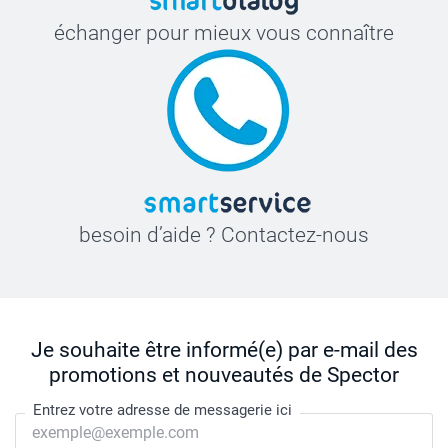
échanger pour mieux vous connaître
besoin d’aide ? Contactez-nous
Je souhaite être informé(e) par e-mail des
promotions et nouveautés de Spector
Entrez votre adresse de messagerie ici