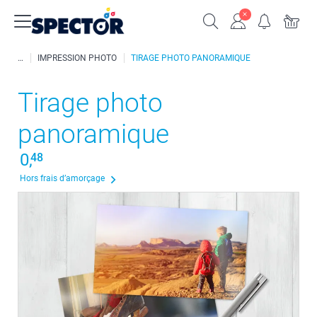
IMPRESSION PHOTO
TIRAGE PHOTO PANORAMIQUE
Tirage photo
panoramique
0,
48
Hors frais d’amorçage