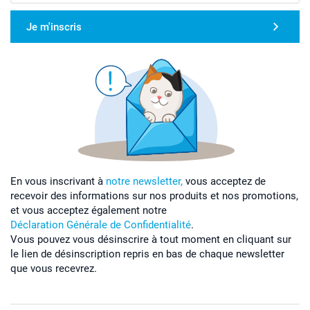
Je m'inscris
En vous inscrivant à
notre newsletter,
vous acceptez de
recevoir des informations sur nos produits et nos promotions,
et vous acceptez également notre
Déclaration Générale de Confidentialité
.
Vous pouvez vous désinscrire à tout moment en cliquant sur
le lien de désinscription repris en bas de chaque newsletter
que vous recevrez.