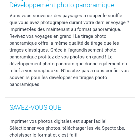
Coques smartphone
Développement photo panoramique
Stickers & Etiquettes
Vous vous souvenez des paysages à couper le souffle
que vous avez photographié durant votre dernier voyage ?
Imprimez-les dès maintenant au format panoramique.
Revivez vos voyages en grand ! Le tirage photo
panoramique offre la même qualité de tirage que les
tirages classiques. Grâce à l’agrandissement photo
panoramique profitez de vos photos en grand ! Le
développement photo panoramique donne également du
relief à vos scrapbooks. N’hésitez pas à nous confier vos
souvenirs pour les développer en tirages photo
panoramiques.
SAVEZ-VOUS QUE
Imprimer vos photos digitales est super facile!
Sélectionner vos photos, télécharger les via Spector.be,
choisisser le format et c'est fait!