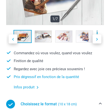
1/7
Commandez où vous voulez, quand vous voulez
Finition de qualité
Regardez avec joie ces précieux souvenirs !
Prix dégressif en fonction de la quantité
Infos produit
Choisissez le format
(10 x 18 cm)