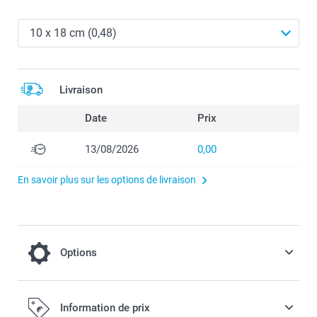
Livraison
Date
Prix
13/08/2026
0,00
En savoir plus sur les options de livraison
Options
Effets de couleur
Information de prix