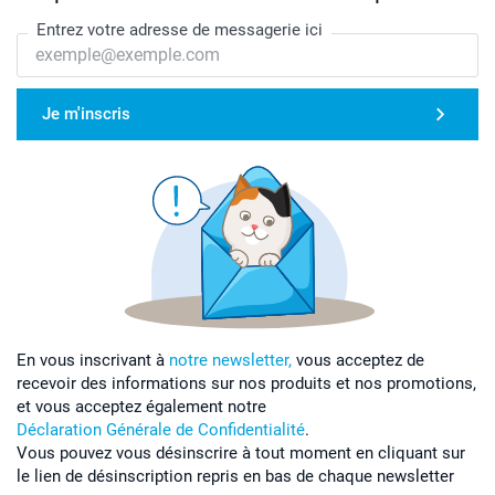
Entrez votre adresse de messagerie ici
Je m'inscris
En vous inscrivant à
notre newsletter,
vous acceptez de
recevoir des informations sur nos produits et nos promotions,
et vous acceptez également notre
Déclaration Générale de Confidentialité
.
Vous pouvez vous désinscrire à tout moment en cliquant sur
le lien de désinscription repris en bas de chaque newsletter