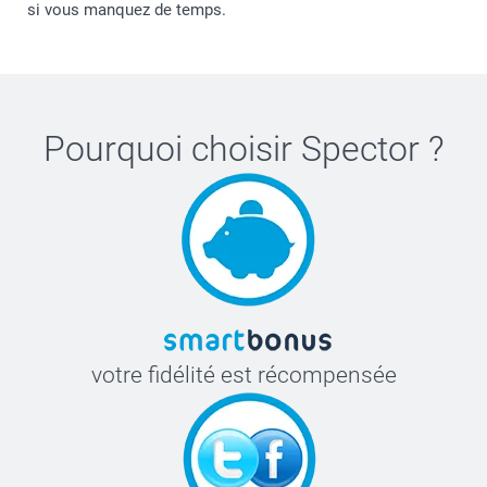
si vous manquez de temps.
Pourquoi choisir
Spector
?
votre fidélité est récompensée