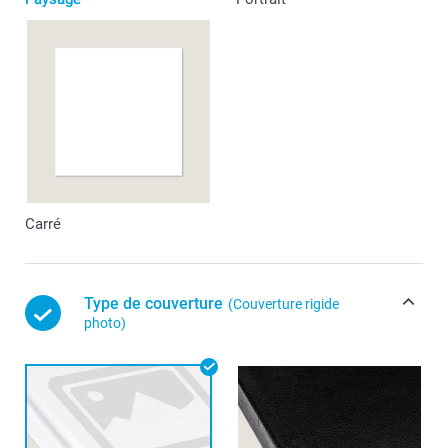
Carré
Type de couverture
(Couverture rigide
photo)