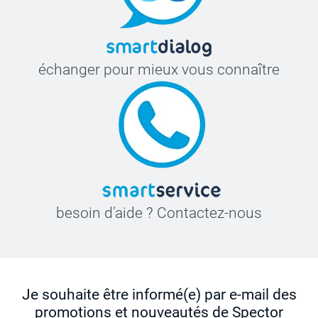
échanger pour mieux vous connaître
besoin d’aide ? Contactez-nous
Je souhaite être informé(e) par e-mail des
promotions et nouveautés de Spector