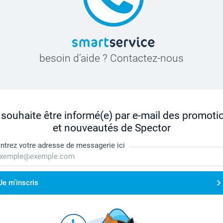
besoin d’aide ? Contactez-nous
 souhaite être informé(e) par e-mail des promoti
et nouveautés de Spector
ntrez votre adresse de messagerie ici
Je m'inscris