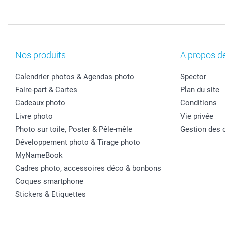
Nos produits
A propos d
Calendrier photos & Agendas photo
Spector
Faire-part & Cartes
Plan du site
Cadeaux photo
Conditions
Livre photo
Vie privée
Photo sur toile, Poster & Pêle-mêle
Gestion des 
Développement photo & Tirage photo
MyNameBook
Cadres photo, accessoires déco & bonbons
Coques smartphone
Stickers & Etiquettes