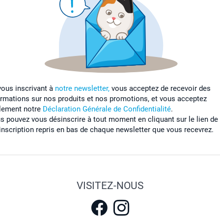
vous inscrivant à
notre newsletter,
vous acceptez de recevoir des
ormations sur nos produits et nos promotions, et vous acceptez
lement notre
Déclaration Générale de Confidentialité
.
s pouvez vous désinscrire à tout moment en cliquant sur le lien de
inscription repris en bas de chaque newsletter que vous recevrez.
VISITEZ-NOUS