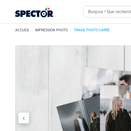
ACCUEIL
IMPRESSION PHOTO
TIRAGE PHOTO CARRÉ