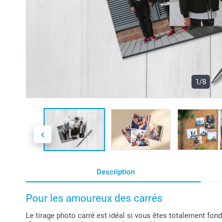
1/8
Description
Pour les amoureux des carrés
Le tirage photo carré est idéal si vous êtes totalement fon