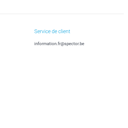
Service de client
information.fr@spector.be