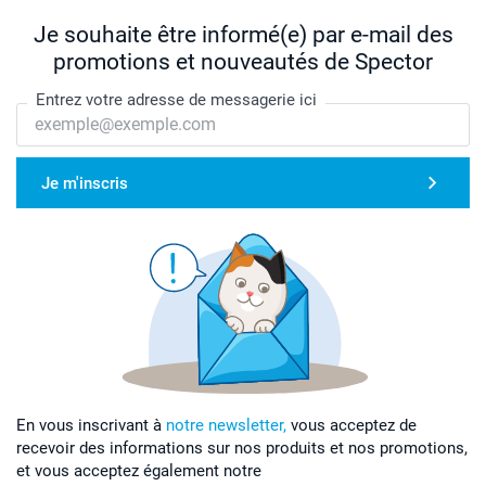
Je souhaite être informé(e) par e-mail des
promotions et nouveautés de Spector
Entrez votre adresse de messagerie ici
Je m'inscris
En vous inscrivant à
notre newsletter,
vous acceptez de
recevoir des informations sur nos produits et nos promotions,
et vous acceptez également notre