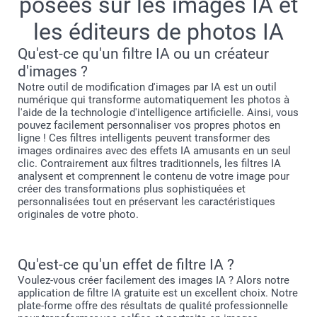
posées sur les images IA et
les éditeurs de photos IA
Qu'est-ce qu'un filtre IA ou un créateur
d'images ?
Notre outil de modification d'images par IA est un outil
numérique qui transforme automatiquement les photos à
l'aide de la technologie d'intelligence artificielle. Ainsi, vous
pouvez facilement personnaliser vos propres photos en
ligne ! Ces filtres intelligents peuvent transformer des
images ordinaires avec des effets IA amusants en un seul
clic. Contrairement aux filtres traditionnels, les filtres IA
analysent et comprennent le contenu de votre image pour
créer des transformations plus sophistiquées et
personnalisées tout en préservant les caractéristiques
originales de votre photo.
Qu'est-ce qu'un effet de filtre IA ?
Voulez-vous créer facilement des images IA ? Alors notre
application de filtre IA gratuite est un excellent choix. Notre
plate-forme offre des résultats de qualité professionnelle