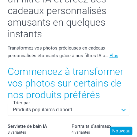
cadeaux personnalisés
amusants en quelques
instants
Transformez vos photos précieuses en cadeaux
personnalisés étonnants grâce à nos filtres IA a…
Plus
Commencez à transformer
vos photos sur certains de
nos produits préférés
Trier par
Serviette de bain IA
Portraits d'animaux
Nouveau
3 variantes
4 variantes