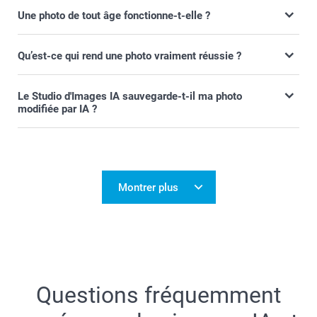
Une photo de tout âge fonctionne-t-elle ?
Qu’est-ce qui rend une photo vraiment réussie ?
Le Studio d'Images IA sauvegarde-t-il ma photo
modifiée par IA ?
Montrer plus
Questions fréquemment