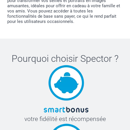
pour transformer vos selfies et portraits en images
amusantes, idéales pour offrir en cadeau à votre famille et
vos amis. Vous pouvez accéder à toutes les
fonctionnalités de base sans payer, ce qui le rend parfait
pour les utilisateurs occasionnels.
Pourquoi choisir
Spector
?
votre fidélité est récompensée