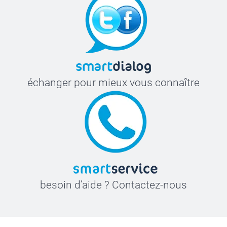
échanger pour mieux vous connaître
besoin d’aide ? Contactez-nous