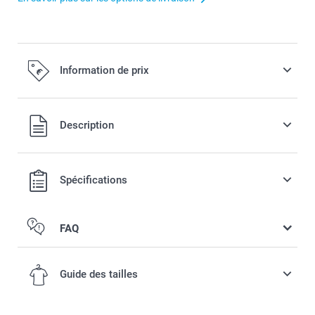
Information de prix
Tous les prix sont TVA incluse
Description
Spécifications
FAQ
Guide des tailles