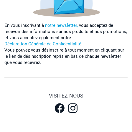
En vous inscrivant à
notre newsletter,
vous acceptez de
recevoir des informations sur nos produits et nos promotions,
et vous acceptez également notre
Déclaration Générale de Confidentialité
.
Vous pouvez vous désinscrire à tout moment en cliquant sur
le lien de désinscription repris en bas de chaque newsletter
que vous recevrez.
VISITEZ-NOUS