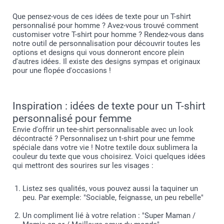
Que pensez-vous de ces idées de texte pour un T-shirt
personnalisé pour homme ? Avez-vous trouvé comment
customiser votre T-shirt pour homme ? Rendez-vous dans
notre outil de personnalisation pour découvrir toutes les
options et designs qui vous donneront encore plein
d'autres idées. Il existe des designs sympas et originaux
pour une flopée d'occasions !
Inspiration : idées de texte pour un T-shirt
personnalisé pour femme
Envie d'offrir un tee-shirt personnalisable avec un look
décontracté ? Personnalisez un t-shirt pour une femme
spéciale dans votre vie ! Notre textile doux sublimera la
couleur du texte que vous choisirez. Voici quelques idées
qui mettront des sourires sur les visages :
Listez ses qualités, vous pouvez aussi la taquiner un
peu. Par exemple: "Sociable, feignasse, un peu rebelle"
Un compliment lié à votre relation : "Super Maman /