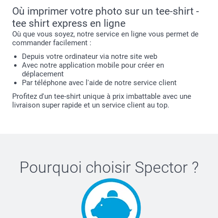
Où imprimer votre photo sur un tee-shirt -
tee shirt express en ligne
Où que vous soyez, notre service en ligne vous permet de
commander facilement :
Depuis votre ordinateur via notre site web
Avec notre application mobile pour créer en
déplacement
Par téléphone avec l'aide de notre service client
Profitez d'un tee-shirt unique à prix imbattable avec une
livraison super rapide et un service client au top.
Pourquoi choisir
Spector
?