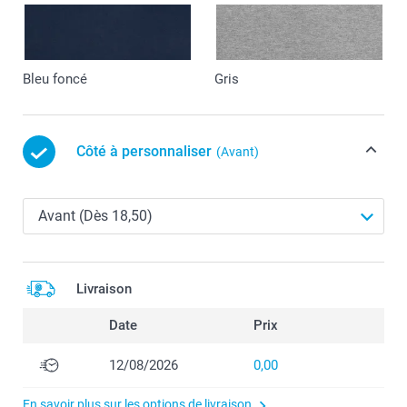
Bleu foncé
Gris
Côté à personnaliser
(Avant)
Livraison
Date
Prix
12/08/2026
0,00
En savoir plus sur les options de livraison