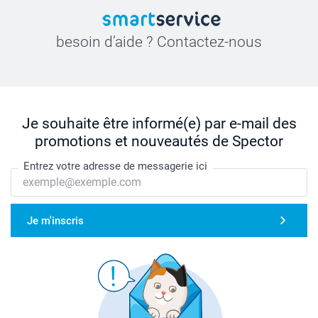
besoin d’aide ? Contactez-nous
Je souhaite être informé(e) par e-mail des
promotions et nouveautés de Spector
Entrez votre adresse de messagerie ici
Je m'inscris