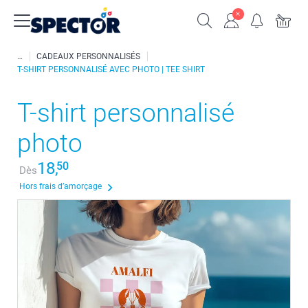
CADEAUX PERSONNALISÉS
T-SHIRT PERSONNALISÉ AVEC PHOTO | TEE SHIRT
T-shirt personnalisé
photo
18,
50
Dès
Hors frais d’amorçage