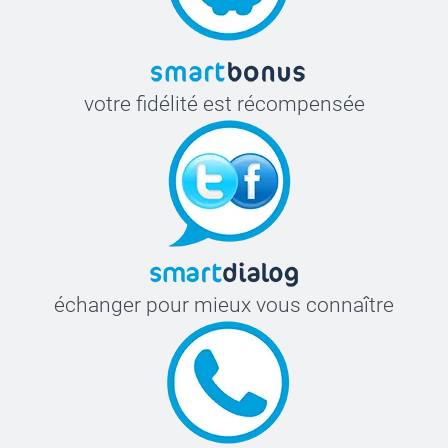
votre fidélité est récompensée
échanger pour mieux vous connaître