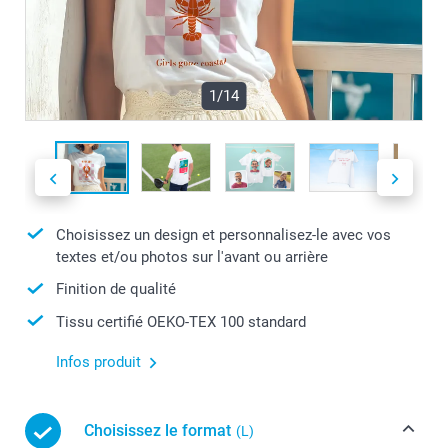
1/14
Choisissez un design et personnalisez-le avec vos
textes et/ou photos sur l'avant ou arrière
Finition de qualité
Tissu certifié OEKO-TEX 100 standard
Infos produit
Choisissez le format
(L)