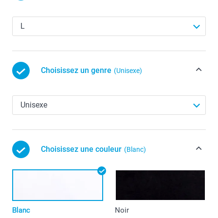
Choisissez un genre
(Unisexe)
Choisissez une couleur
(Blanc)
Blanc
Noir