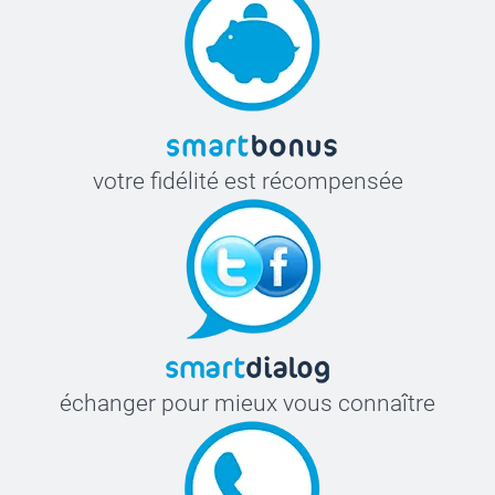
votre fidélité est récompensée
échanger pour mieux vous connaître