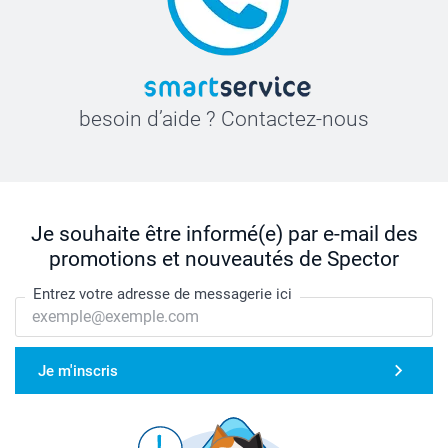
besoin d’aide ? Contactez-nous
Je souhaite être informé(e) par e-mail des
promotions et nouveautés de Spector
Entrez votre adresse de messagerie ici
Je m'inscris