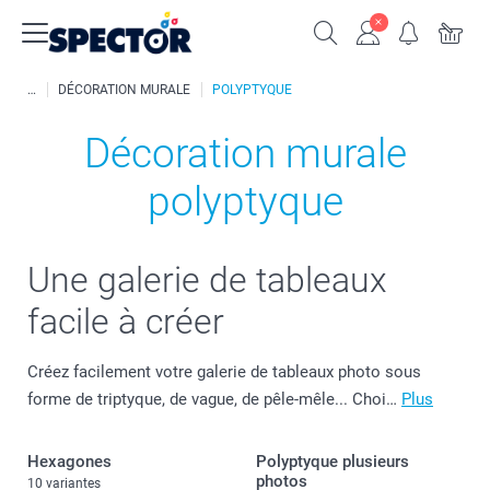
DÉCORATION MURALE
POLYPTYQUE
Décoration murale
polyptyque
Une galerie de tableaux
facile à créer
Créez facilement votre galerie de tableaux photo sous
forme de triptyque, de vague, de pêle-mêle... Choi…
Plus
Hexagones
Polyptyque plusieurs
photos
10 variantes