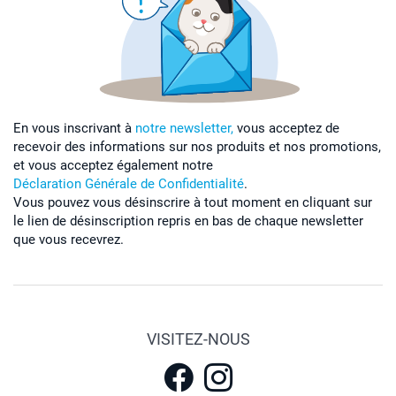
En vous inscrivant à
notre newsletter,
vous acceptez de
recevoir des informations sur nos produits et nos promotions,
et vous acceptez également notre
Déclaration Générale de Confidentialité
.
Vous pouvez vous désinscrire à tout moment en cliquant sur
le lien de désinscription repris en bas de chaque newsletter
que vous recevrez.
VISITEZ-NOUS