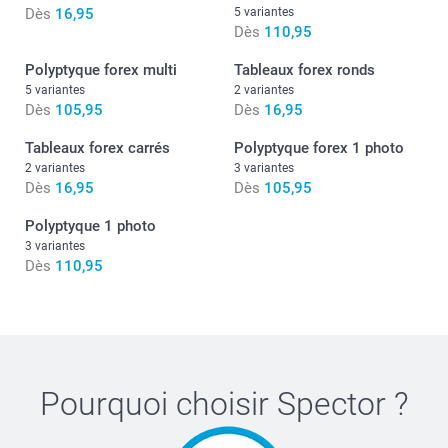
Dès
16,95
5 variantes
Dès
110,95
Polyptyque forex multi
Tableaux forex ronds
5 variantes
2 variantes
Dès
105,95
Dès
16,95
Tableaux forex carrés
Polyptyque forex 1 photo
2 variantes
3 variantes
Dès
16,95
Dès
105,95
Polyptyque 1 photo
3 variantes
Dès
110,95
Pourquoi choisir
Spector
?