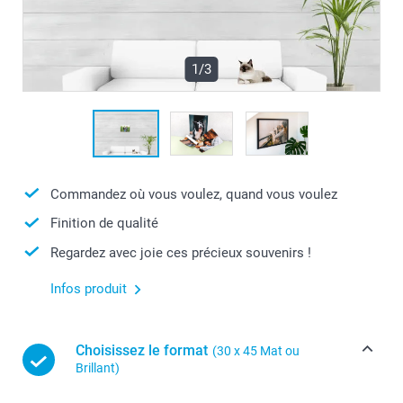
1/3
Commandez où vous voulez, quand vous voulez
Finition de qualité
Regardez avec joie ces précieux souvenirs !
Infos produit
Choisissez le format
(30 x 45 Mat ou
Brillant)