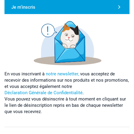
Je m'inscris
En vous inscrivant à
notre newsletter,
vous acceptez de
recevoir des informations sur nos produits et nos promotions,
et vous acceptez également notre
Déclaration Générale de Confidentialité
.
Vous pouvez vous désinscrire à tout moment en cliquant sur
le lien de désinscription repris en bas de chaque newsletter
que vous recevrez.