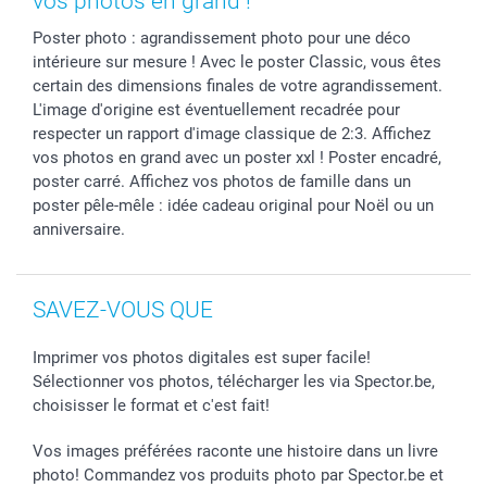
vos photos en grand !
Stickers & Etiquettes
Poster photo : agrandissement photo pour une déco
intérieure sur mesure ! Avec le poster Classic, vous êtes
certain des dimensions finales de votre agrandissement.
L'image d'origine est éventuellement recadrée pour
respecter un rapport d'image classique de 2:3. Affichez
vos photos en grand avec un poster xxl ! Poster encadré,
poster carré. Affichez vos photos de famille dans un
poster pêle-mêle : idée cadeau original pour Noël ou un
anniversaire.
SAVEZ-VOUS QUE
Imprimer vos photos digitales est super facile!
Sélectionner vos photos, télécharger les via Spector.be,
choisisser le format et c'est fait!
Vos images préférées raconte une histoire dans un livre
photo! Commandez vos produits photo par Spector.be et