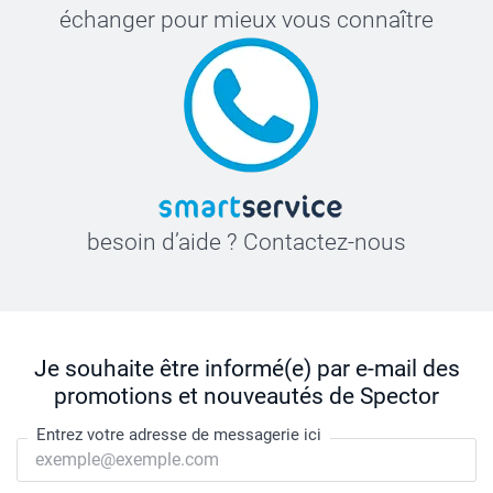
échanger pour mieux vous connaître
besoin d’aide ? Contactez-nous
Je souhaite être informé(e) par e-mail des
promotions et nouveautés de Spector
Entrez votre adresse de messagerie ici