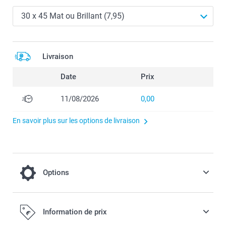
Livraison
Date
Prix
11/08/2026
0,00
En savoir plus sur les options de livraison
Options
Effets de couleur
Information de prix