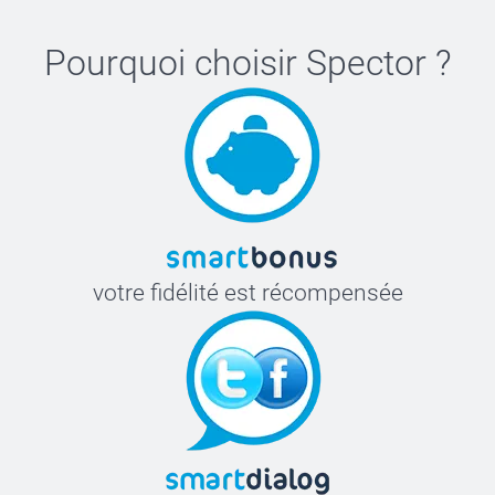
produits
Pourquoi choisir
Spector
?
votre fidélité est récompensée