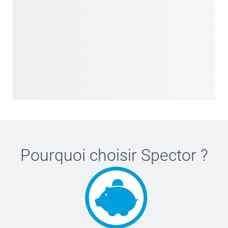
Pourquoi choisir
Spector
?