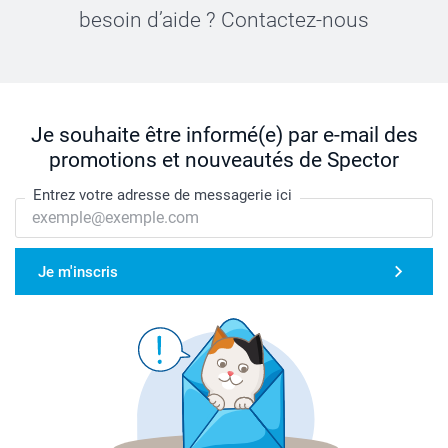
besoin d’aide ? Contactez-nous
Je souhaite être informé(e) par e-mail des
promotions et nouveautés de Spector
Entrez votre adresse de messagerie ici
Je m'inscris