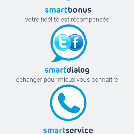
votre fidélité est récompensée
échanger pour mieux vous connaître