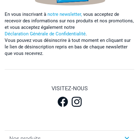
En vous inscrivant à
notre newsletter,
vous acceptez de
recevoir des informations sur nos produits et nos promotions,
et vous acceptez également notre
Déclaration Générale de Confidentialité
.
Vous pouvez vous désinscrire à tout moment en cliquant sur
le lien de désinscription repris en bas de chaque newsletter
que vous recevrez.
VISITEZ-NOUS
Nos produits