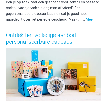
Ben je op zoek naar een geschenk voor hem? Een passend
cadeau voor je vader, broer, man of vriend? Een
gepersonaliseerd cadeau laat zien dat je goed hebt
nagedacht over het perfecte geschenk. Maakt ni…
Meer
Ontdek het volledige aanbod
personaliseerbare cadeaus