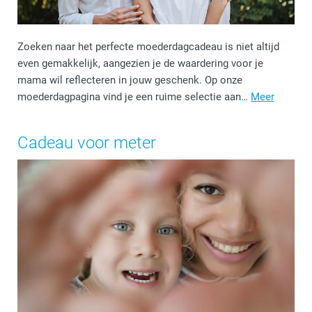
Zoeken naar het perfecte moederdagcadeau is niet altijd
even gemakkelijk, aangezien je de waardering voor je
mama wil reflecteren in jouw geschenk. Op onze
moederdagpagina vind je een ruime selectie aan…
Meer
Cadeau voor meter