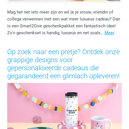
Mag het net iets meer zijn en wil je je vrouw, vriendin of
collega verwennen met een wat meer luxueus cadeau? Dan
is een Smart2Give geschenkpakket een fantastisch idee!
Zo'n geschenkset is handig, luxueus en net zoals…
Meer
Op zoek naar een pretje? Ontdek onze
grappige designs voor
gepersonaliseerde cadeaus die
gegarandeerd een glimlach opleveren!