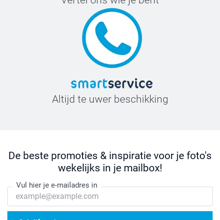
Altijd te uwer beschikking
De beste promoties & inspiratie voor je foto's
wekelijks in je mailbox!
Vul hier je e-mailadres in