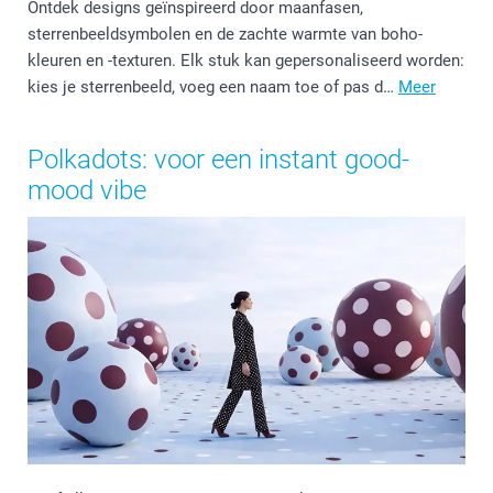
Ontdek designs geïnspireerd door maanfasen,
sterrenbeeldsymbolen en de zachte warmte van boho-
kleuren en -texturen. Elk stuk kan gepersonaliseerd worden:
kies je sterrenbeeld, voeg een naam toe of pas d…
Meer
Polkadots: voor een instant good-
mood vibe