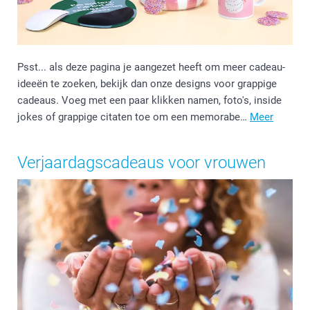
Psst... als deze pagina je aangezet heeft om meer cadeau-
ideeën te zoeken, bekijk dan onze designs voor grappige
cadeaus. Voeg met een paar klikken namen, foto's, inside
jokes of grappige citaten toe om een memorabe…
Meer
Verjaardagscadeaus voor vrouwen