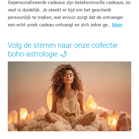
Gepersonaliseerde cadeaus zijn betekenisvolle cadeaus, zo
veel is duidelijk. Je steekt er tijd om het geschenk
persoonlijk te maken, wat ervoor zorgt dat de ontvanger
een echt uniek cadeau ontvangt en zich zeker ge…
Meer
Volg de sterren naar onze collectie
boho-astrologie 🌙