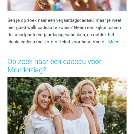
Ben je op zoek naar een verjaardagscadeau, maar je weet
niet goed welk cadeau te kopen? Neem een kijkje tussen
de smartphoto verjaardagsgeschenken, en ontdek het
ideale cadeau met foto of tekst voor haar! Van e…
Meer
Op zoek naar een cadeau voor
Moederdag?