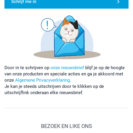
Schrijf me in
Door in te schrijven op
onze nieuwsbrief
blijf je op de hoogte
van onze producten en speciale acties en ga je akkoord met
onze
Algemene Privacyverklaring
.
Je kan je steeds uitschrijven door te klikken op de
uitschrijflink onderaan elke nieuwsbrief.
BEZOEK EN LIKE ONS