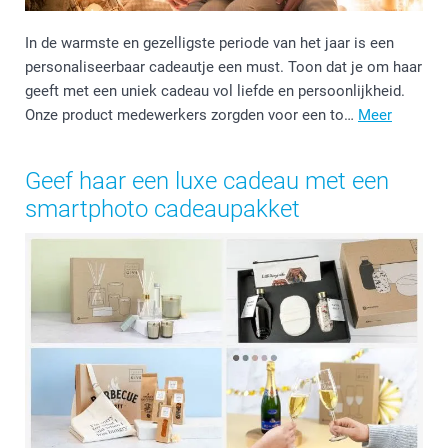
In de warmste en gezelligste periode van het jaar is een
personaliseerbaar cadeautje een must. Toon dat je om haar
geeft met een uniek cadeau vol liefde en persoonlijkheid.
Onze product medewerkers zorgden voor een to…
Meer
Geef haar een luxe cadeau met een
smartphoto cadeaupakket