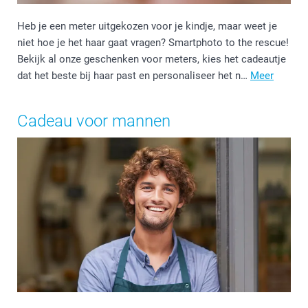
Heb je een meter uitgekozen voor je kindje, maar weet je
niet hoe je het haar gaat vragen? Smartphoto to the rescue!
Bekijk al onze geschenken voor meters, kies het cadeautje
dat het beste bij haar past en personaliseer het n…
Meer
Cadeau voor mannen